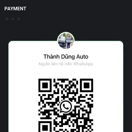
PAYMENT