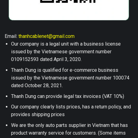
Email:
thanhcablenet@gmail.com
Our company is a legal unit with a business license
issued by the Vietnamese government number
0109152593 dated April 3, 2020.
Thanh Dung is qualified for e-commerce business
issued by the Vietnamese government number 100074
dated October 28, 2021.
Thanh Dung can provide legal tax invoices (VAT 10%)
Our company clearly lists prices, has a return policy, and
provides shipping prices
We are the only auto parts supplier in Vietnam that has
product warranty service for customers. (Some items