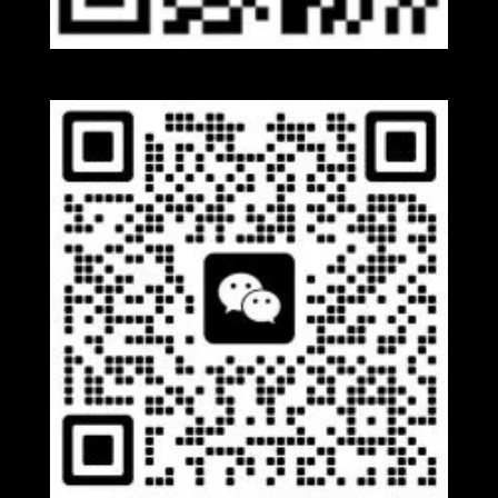
Whatsapp