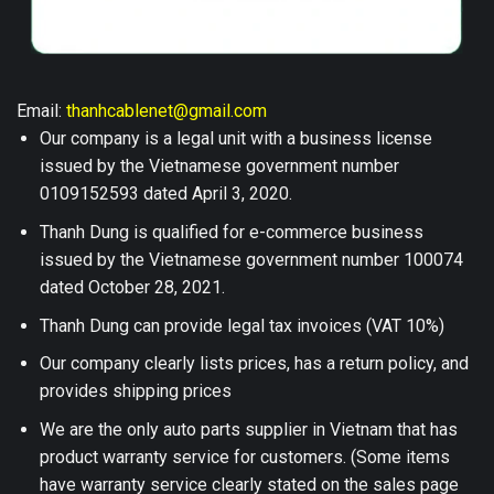
Email:
thanhcablenet@gmail.com
Our company is a legal unit with a business license
issued by the Vietnamese government number
0109152593 dated April 3, 2020.
Thanh Dung is qualified for e-commerce business
issued by the Vietnamese government number 100074
dated October 28, 2021.
Thanh Dung can provide legal tax invoices (VAT 10%)
Our company clearly lists prices, has a return policy, and
provides shipping prices
We are the only auto parts supplier in Vietnam that has
product warranty service for customers. (Some items
have warranty service clearly stated on the sales page