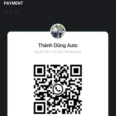
PAYMENT