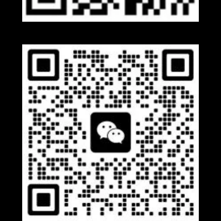
Whatsapp