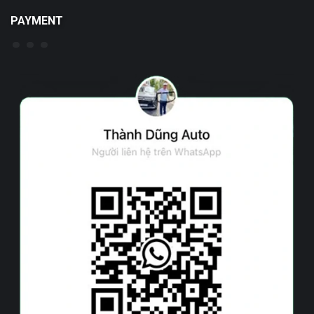
PAYMENT