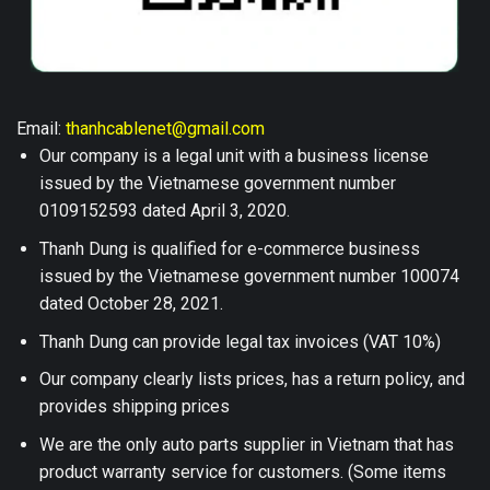
Email:
thanhcablenet@gmail.com
Our company is a legal unit with a business license
issued by the Vietnamese government number
0109152593 dated April 3, 2020.
Thanh Dung is qualified for e-commerce business
issued by the Vietnamese government number 100074
dated October 28, 2021.
Thanh Dung can provide legal tax invoices (VAT 10%)
Our company clearly lists prices, has a return policy, and
provides shipping prices
We are the only auto parts supplier in Vietnam that has
product warranty service for customers. (Some items