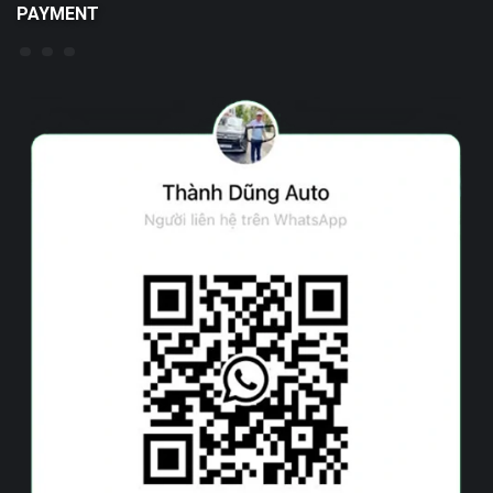
PAYMENT