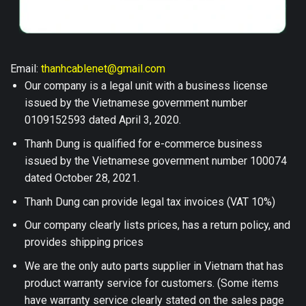
Email:
thanhcablenet@gmail.com
Our company is a legal unit with a business license
issued by the Vietnamese government number
0109152593 dated April 3, 2020.
Thanh Dung is qualified for e-commerce business
issued by the Vietnamese government number 100074
dated October 28, 2021.
Thanh Dung can provide legal tax invoices (VAT 10%)
Our company clearly lists prices, has a return policy, and
provides shipping prices
We are the only auto parts supplier in Vietnam that has
product warranty service for customers. (Some items
have warranty service clearly stated on the sales page