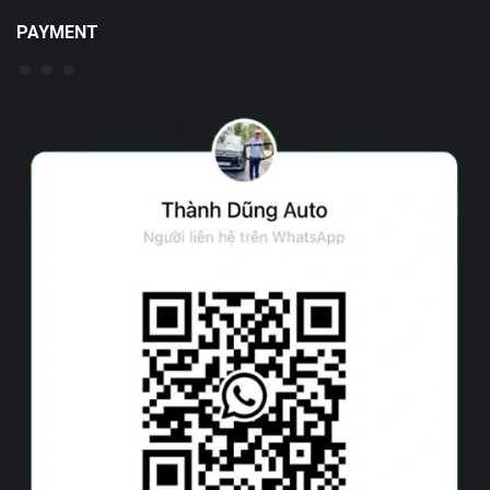
PAYMENT