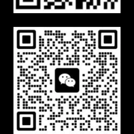
Whatsapp