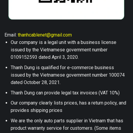
Email:
thanhcablenet@gmail.com
Our company is a legal unit with a business license
issued by the Vietnamese government number
0109152593 dated April 3, 2020.
Thanh Dung is qualified for e-commerce business
issued by the Vietnamese government number 100074
dated October 28, 2021.
Thanh Dung can provide legal tax invoices (VAT 10%)
Our company clearly lists prices, has a return policy, and
provides shipping prices
We are the only auto parts supplier in Vietnam that has
product warranty service for customers. (Some items