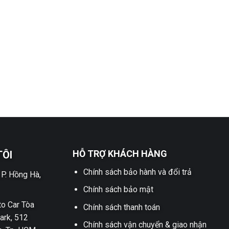
HỖ TRỢ KHÁCH HÀNG
TÔI
Chính sách bảo hành và đổi trả
 P. Hồng Hà,
Chính sách bảo mật
o Car Tòa
Chính sách thanh toán
ark, 512
Chính sách vận chuyển & giao nhận