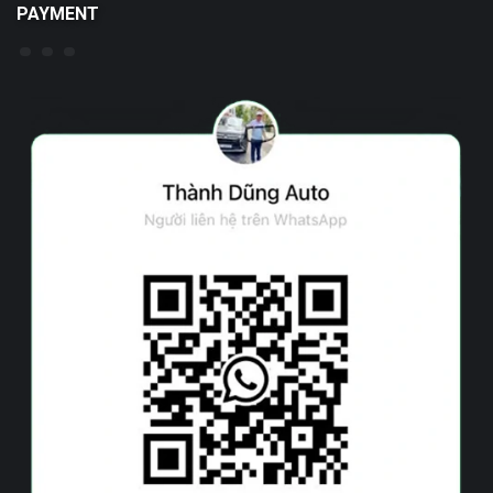
PAYMENT