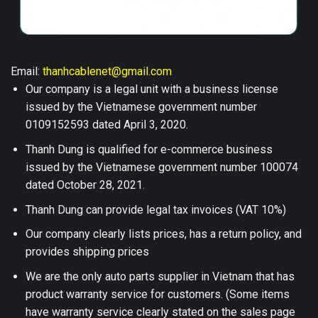
Email:
thanhcablenet@gmail.com
Our company is a legal unit with a business license
issued by the Vietnamese government number
0109152593 dated April 3, 2020.
Thanh Dung is qualified for e-commerce business
issued by the Vietnamese government number 100074
dated October 28, 2021.
Thanh Dung can provide legal tax invoices (VAT 10%)
Our company clearly lists prices, has a return policy, and
provides shipping prices
We are the only auto parts supplier in Vietnam that has
product warranty service for customers. (Some items
have warranty service clearly stated on the sales page