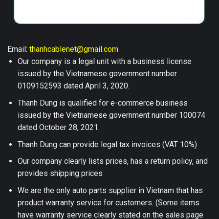
Email:
thanhcablenet@gmail.com
Our company is a legal unit with a business license
issued by the Vietnamese government number
0109152593 dated April 3, 2020.
Thanh Dung is qualified for e-commerce business
issued by the Vietnamese government number 100074
dated October 28, 2021.
Thanh Dung can provide legal tax invoices (VAT 10%)
Our company clearly lists prices, has a return policy, and
provides shipping prices
We are the only auto parts supplier in Vietnam that has
product warranty service for customers. (Some items
have warranty service clearly stated on the sales page