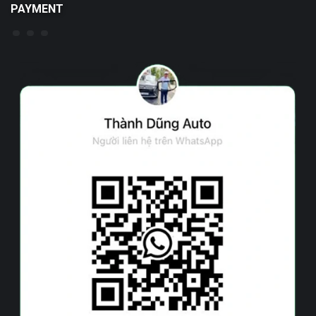
PAYMENT