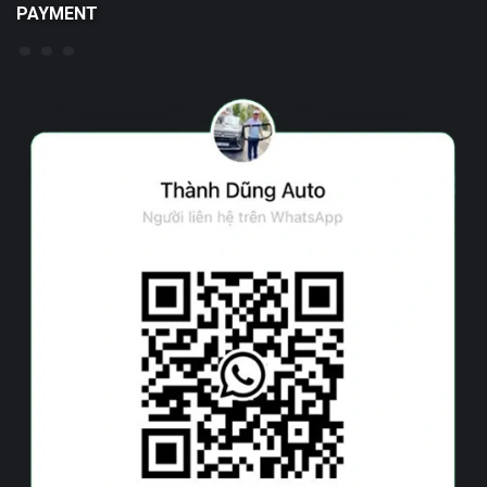
PAYMENT