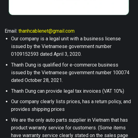
Email:
thanhcablenet@gmail.com
Our company is a legal unit with a business license
issued by the Vietnamese government number
0109152593 dated April 3, 2020.
Thanh Dung is qualified for e-commerce business
issued by the Vietnamese government number 100074
dated October 28, 2021.
Thanh Dung can provide legal tax invoices (VAT 10%)
Our company clearly lists prices, has a return policy, and
provides shipping prices
We are the only auto parts supplier in Vietnam that has
product warranty service for customers. (Some items
have warranty service clearly stated on the sales page