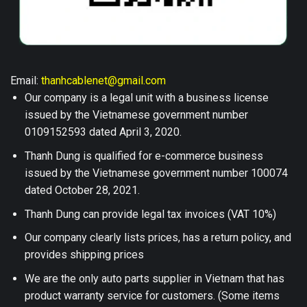
Email:
thanhcablenet@gmail.com
Our company is a legal unit with a business license
issued by the Vietnamese government number
0109152593 dated April 3, 2020.
Thanh Dung is qualified for e-commerce business
issued by the Vietnamese government number 100074
dated October 28, 2021.
Thanh Dung can provide legal tax invoices (VAT 10%)
Our company clearly lists prices, has a return policy, and
provides shipping prices
We are the only auto parts supplier in Vietnam that has
product warranty service for customers. (Some items