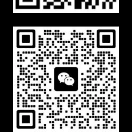
Whatsapp