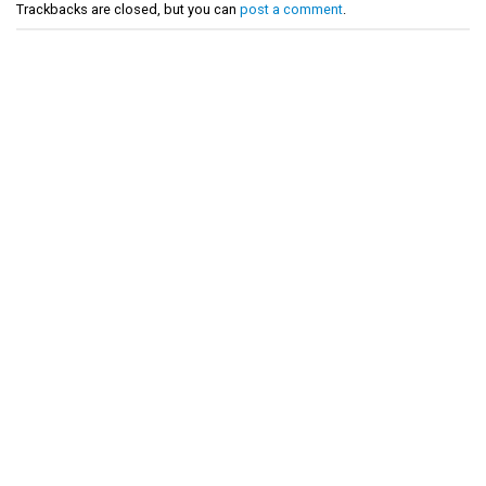
Trackbacks are closed, but you can
post a comment
.