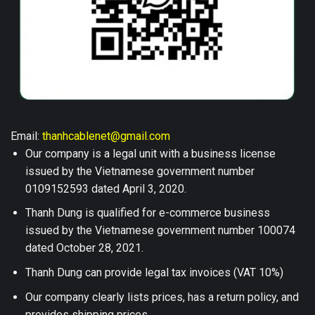
Email:
thanhcablenet@gmail.com
Our company is a legal unit with a business license
issued by the Vietnamese government number
0109152593 dated April 3, 2020.
Thanh Dung is qualified for e-commerce business
issued by the Vietnamese government number 100074
dated October 28, 2021.
Thanh Dung can provide legal tax invoices (VAT 10%)
Our company clearly lists prices, has a return policy, and
provides shipping prices