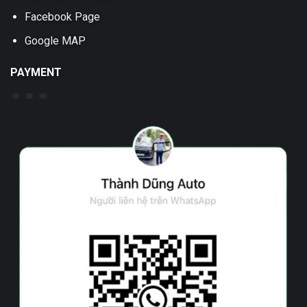
Facebook Page
Google MAP
PAYMENT