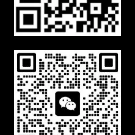
Whatsapp