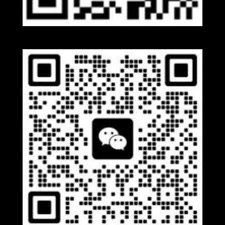
Whatsapp