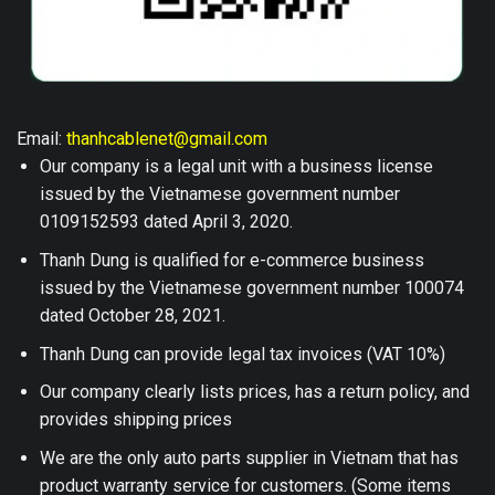
Email:
thanhcablenet@gmail.com
Our company is a legal unit with a business license
issued by the Vietnamese government number
0109152593 dated April 3, 2020.
Thanh Dung is qualified for e-commerce business
issued by the Vietnamese government number 100074
dated October 28, 2021.
Thanh Dung can provide legal tax invoices (VAT 10%)
Our company clearly lists prices, has a return policy, and
provides shipping prices
We are the only auto parts supplier in Vietnam that has
product warranty service for customers. (Some items