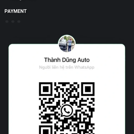
PAYMENT