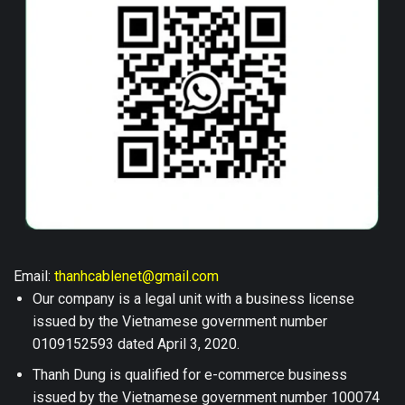
Email:
thanhcablenet@gmail.com
Our company is a legal unit with a business license
issued by the Vietnamese government number
0109152593 dated April 3, 2020.
Thanh Dung is qualified for e-commerce business
issued by the Vietnamese government number 100074