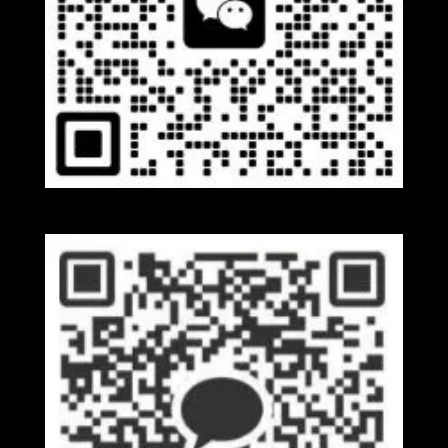
Wechat