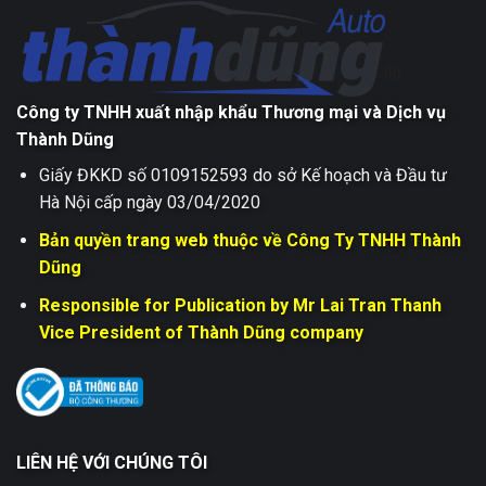
Công ty TNHH xuất nhập khẩu Thương mại và Dịch vụ
Thành Dũng
Giấy ĐKKD số 0109152593 do sở Kế hoạch và Đầu tư
Hà Nội cấp ngày 03/04/2020
Bản quyền trang web thuộc về Công Ty TNHH Thành
Dũng
Responsible for Publication by Mr Lai Tran Thanh
Vice President of Thành Dũng company
LIÊN HỆ VỚI CHÚNG TÔI