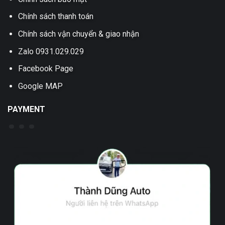
Chính sách thanh toán
Chính sách vận chuyển & giao nhận
Zalo 0931.029.029
Facebook Page
Google MAP
PAYMENT