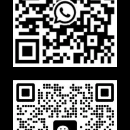
Whatsapp