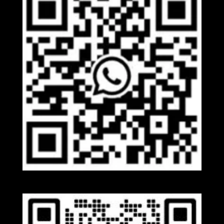
Whatsapp