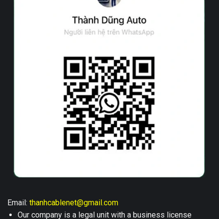
Email:
thanhcablenet@gmail.com
Our company is a legal unit with a business license