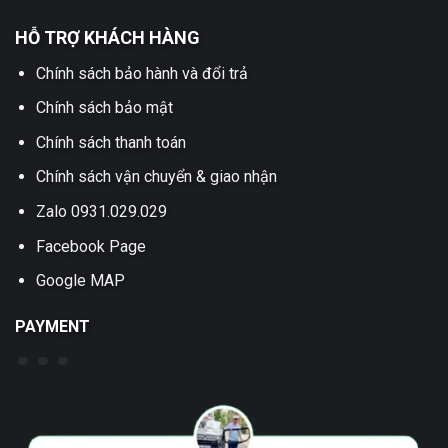
HỖ TRỢ KHÁCH HÀNG
Chính sách bảo hành và đổi trả
Chính sách bảo mật
Chính sách thanh toán
Chính sách vận chuyển & giao nhận
Zalo 0931.029.029
Facebook Page
Google MAP
PAYMENT