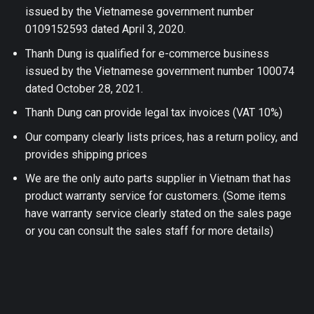
issued by the Vietnamese government number
0109152593 dated April 3, 2020.
Thanh Dung is qualified for e-commerce business
issued by the Vietnamese government number 100074
dated October 28, 2021.
Thanh Dung can provide legal tax invoices (VAT 10%)
Our company clearly lists prices, has a return policy, and
provides shipping prices
We are the only auto parts supplier in Vietnam that has
product warranty service for customers. (Some items
have warranty service clearly stated on the sales page
or you can consult the sales staff for more details)