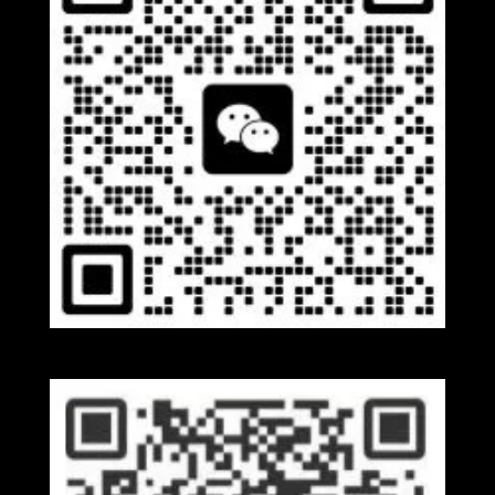
Wechat