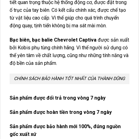
tiết quan trọng thuộc hệ thống động cơ, được đặt trong
ố trục của tay biên. Có kết cấu chính xác, được chế tạo
từ vật liệu cao cấp. Vì thế giúp cho quá trình chuyển
động quay, tịnh tiến không bị ma sát mài mòn.
Bạc biên, bạc balie Chevrolet Captiva
được sản xuất
bởi Kobis phụ tùng chính hãng. Vì thế người sử dụng có
thể yên tâm về chất lượng, cũng như những tính năng và
độ bền của sản phẩm.
CHÍNH SÁCH BẢO HÀNH TỐT NHẤT CỦA THÀNH DŨNG
Sản phẩm được đổi trả trong vòng 7 ngày
Sản phẩm được hoàn tiền trong vòng 7 ngày
Sản phẩm được bảo hành mới 100%, đúng nguồn
gốc xuất xứ