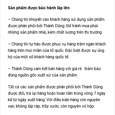
Sản phẩm được bảo hành lắp lên
– Chúng tôi khuyến cáo khách hàng sử dụng sản phẩm
được phân phối bởi Thành Dũng. Để tránh mua phải
những sản phẩm nhái, kém chất lượng trên thị trường.
– Chúng tôi tự hào được phục vụ hàng trăm ngàn khách
hàng trên mọi miền của tổ quốc. Đặc biệt được sự ủng
hộ của một số khách hàng quốc tế.
– Thành Dũng cam kết bán hàng với giá rẻ . Đảm bảo
đúng nguồn gốc xuất xứ của sản phẩm.
Tất cả các sản phẩm được phân phối bởi Thành Dũng
được đổi, trả lại hàng hoặc hoàn tiền trong vòng 7 ngày
kể từ ngày xuất hàng. Với điều kiện hàng còn nguyên
vẹn, không lắp ráp, trầy xước, còn nguyên vỏ hộp.