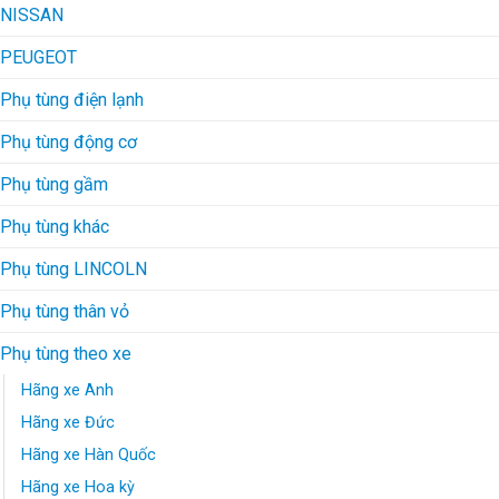
NISSAN
PEUGEOT
Phụ tùng điện lạnh
Phụ tùng động cơ
Phụ tùng gầm
Phụ tùng khác
Phụ tùng LINCOLN
Phụ tùng thân vỏ
Phụ tùng theo xe
Hãng xe Anh
Hãng xe Đức
Hãng xe Hàn Quốc
Hãng xe Hoa kỳ