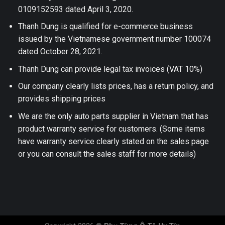
0109152593 dated April 3, 2020.
Thanh Dung is qualified for e-commerce business
issued by the Vietnamese government number 100074
dated October 28, 2021.
Thanh Dung can provide legal tax invoices (VAT 10%)
Our company clearly lists prices, has a return policy, and
provides shipping prices
We are the only auto parts supplier in Vietnam that has
product warranty service for customers. (Some items
have warranty service clearly stated on the sales page
or you can consult the sales staff for more details)