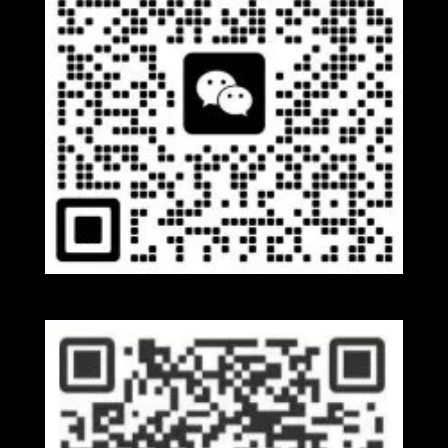
Wechat