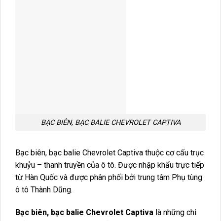
BẠC BIÊN, BẠC BALIE CHEVROLET CAPTIVA
Bạc biên, bạc balie Chevrolet Captiva thuộc cơ cấu trục
khuỷu – thanh truyền của ô tô. Được nhập khẩu trực tiếp
từ Hàn Quốc và được phân phối bởi trung tâm Phụ tùng
ô tô Thành Dũng.
Bạc biên, bạc balie Chevrolet Captiva
là những chi