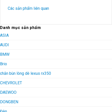
Các sản phẩm liên quan
Danh mục sản phẩm
ASIA
AUDI
BMW
Brio
chắn bùn lòng dè lexus rx350
CHEVROLET
DAEWOO
DONGBEN
Đèn