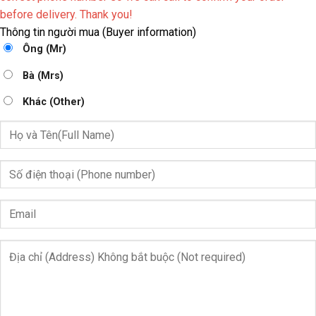
before delivery. Thank you!
Thông tin người mua (Buyer information)
Ông (Mr)
Bà (Mrs)
Khác (Other)