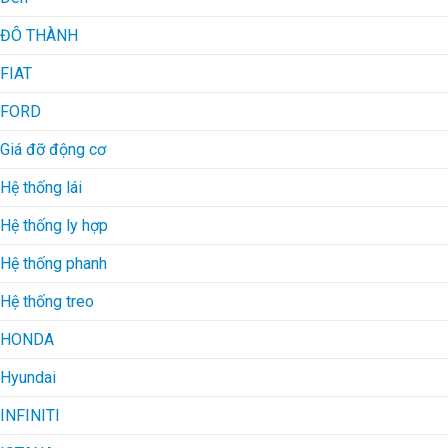
ĐÔ THÀNH
FIAT
FORD
Giá đỡ động cơ
Hệ thống lái
Hệ thống ly hợp
Hệ thống phanh
Hệ thống treo
HONDA
Hyundai
INFINITI