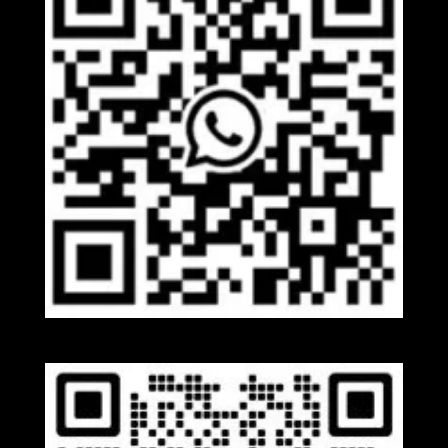
Whatsapp