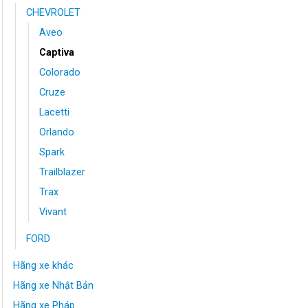
CHEVROLET
Aveo
Captiva
Colorado
Cruze
Lacetti
Orlando
Spark
Trailblazer
Trax
Vivant
FORD
Hãng xe khác
Hãng xe Nhật Bản
Hãng xe Pháp