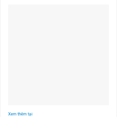
Xem thêm tại