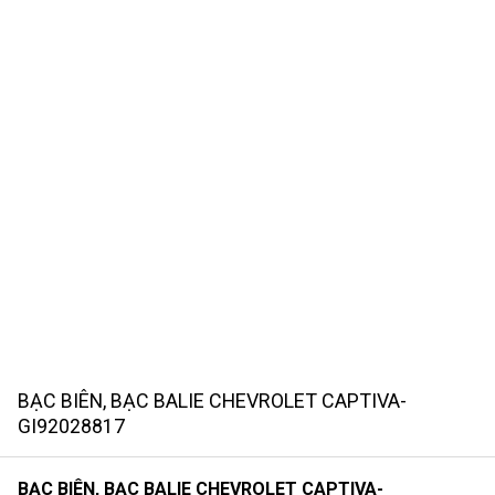
BẠC BIÊN, BẠC BALIE CHEVROLET CAPTIVA-
GI92028817
BẠC BIÊN, BẠC BALIE CHEVROLET CAPTIVA-