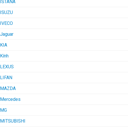
ISTANA
ISUZU
IVECO
Jaguar
KIA
Kính
LEXUS
LIFAN
MAZDA
Mercedes
MG
MITSUBISHI