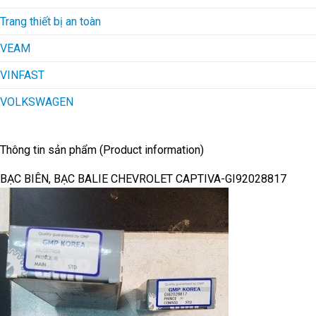
Trang thiết bị an toàn
VEAM
VINFAST
VOLKSWAGEN
Thông tin sản phẩm (Product information)
BẠC BIÊN, BẠC BALIE CHEVROLET CAPTIVA-GI92028817