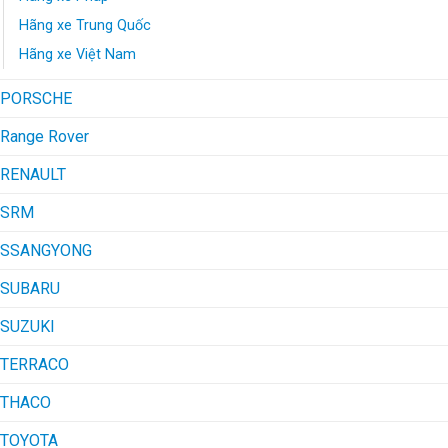
Hãng xe Trung Quốc
Hãng xe Việt Nam
PORSCHE
Range Rover
RENAULT
SRM
SSANGYONG
SUBARU
SUZUKI
TERRACO
THACO
TOYOTA