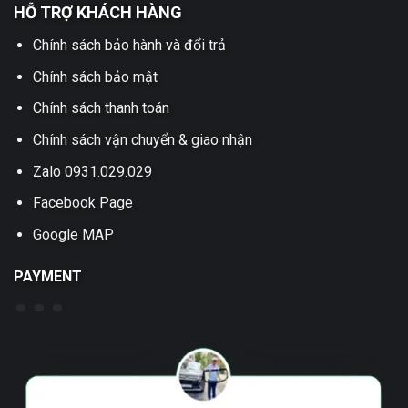
HỖ TRỢ KHÁCH HÀNG
Chính sách bảo hành và đổi trả
Chính sách bảo mật
Chính sách thanh toán
Chính sách vận chuyển & giao nhận
Zalo 0931.029.029
Facebook Page
Google MAP
PAYMENT