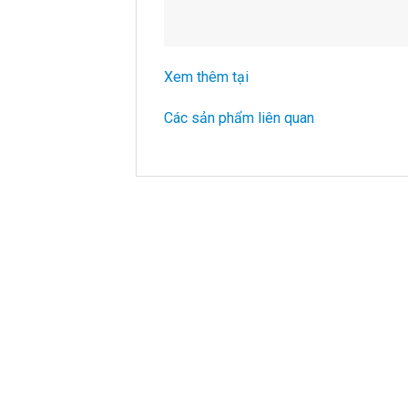
Xem thêm tại
Các sản phẩm liên quan