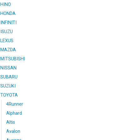
HINO
HONDA
INFINITI
ISUZU
LEXUS
MAZDA
MITSUBISHI
NISSAN
SUBARU
SUZUKI
TOYOTA
4Runner
Alphard
Altis
Avalon