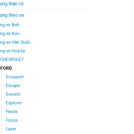
ùng thân vỏ
tùng theo xe
ng xe Anh
ng xe Đức
ng xe Hàn Quốc
ng xe Hoa kỳ
CHEVROLET
FORD
Ecosport
Escape
Everest
Explorer
Fiesta
Focus
Laser