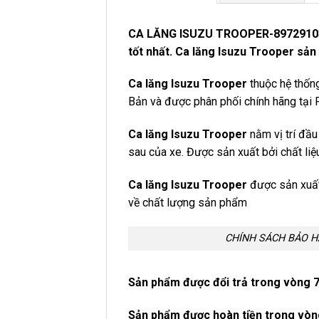
CA LĂNG ISUZU TROOPER-8972910310,
tốt nhất. Ca lăng Isuzu Trooper sản 
Ca lăng Isuzu Trooper
thuộc hệ thống
Bản và được phân phối chính hãng tại 
Ca lăng Isuzu Trooper
nằm vị trí đầ
sau của xe. Được sản xuất bởi chất liệ
Ca lăng Isuzu Trooper
được sản xuất
về chất lượng sản phẩm
CHÍNH SÁCH BẢO 
Sản phẩm được đổi trả trong vòng 
Sản phẩm được hoàn tiền trong vòn