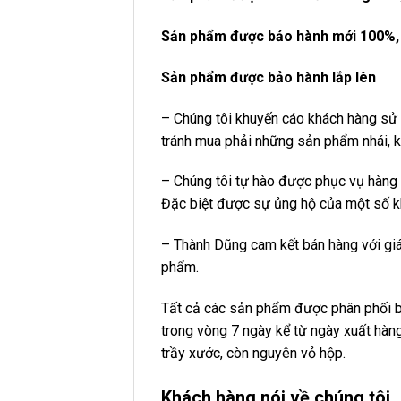
Sản phẩm được bảo hành mới 100%,
Sản phẩm được bảo hành lắp lên
– Chúng tôi khuyến cáo khách hàng s
tránh mua phải những sản phẩm nhái, k
– Chúng tôi tự hào được phục vụ hàng 
Đặc biệt được sự ủng hộ của một số k
– Thành Dũng cam kết bán hàng với gi
phẩm.
Tất cả các sản phẩm được phân phối bở
trong vòng 7 ngày kể từ ngày xuất hàng
trầy xước, còn nguyên vỏ hộp.
Khách hàng nói về chúng tôi