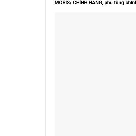
MOBIS/ CHÍNH HÃNG, phụ tùng chính 