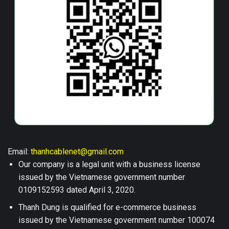
Email:
thanhcablenet@gmail.com
Our company is a legal unit with a business license
issued by the Vietnamese government number
0109152593 dated April 3, 2020.
Thanh Dung is qualified for e-commerce business
issued by the Vietnamese government number 100074