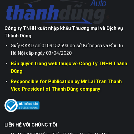
Công ty TNHH xuất nhập khẩu Thương mại và Dịch vụ
Thành Dũng
Giấy ĐKKD số 0109152593 do sở Kế hoạch và Đầu tư
Hà Nội cấp ngày 03/04/2020
Bản quyền trang web thuộc về Công Ty TNHH Thành
Dũng
Responsible for Publication by Mr Lai Tran Thanh
Vice President of Thành Dũng company
LIÊN HỆ VỚI CHÚNG TÔI