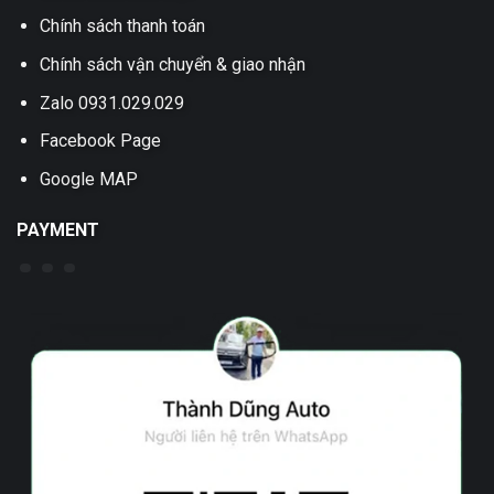
Chính sách thanh toán
Chính sách vận chuyển & giao nhận
Zalo 0931.029.029
Facebook Page
Google MAP
PAYMENT