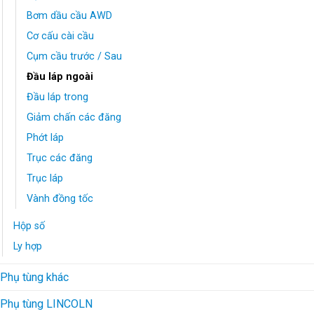
Bơm dầu cầu AWD
Cơ cấu cài cầu
Cụm cầu trước / Sau
Đầu láp ngoài
Đầu láp trong
Giảm chấn các đăng
Phớt láp
Trục các đăng
Trục láp
Vành đồng tốc
Hộp số
Ly hợp
Phụ tùng khác
Phụ tùng LINCOLN