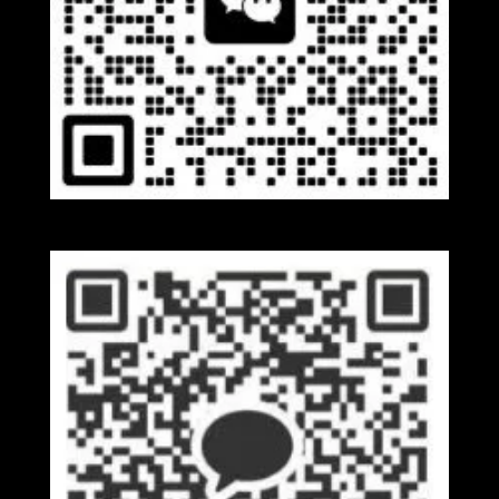
Wechat