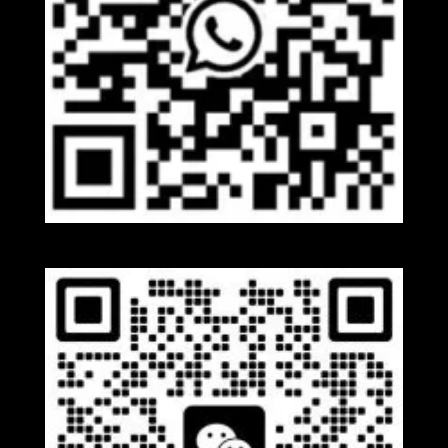
Whatsapp