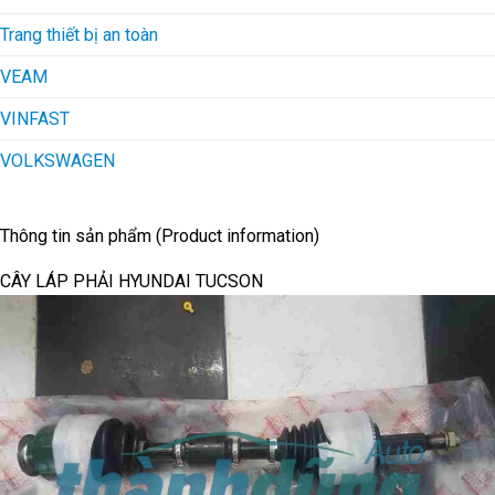
Trang thiết bị an toàn
VEAM
VINFAST
VOLKSWAGEN
Thông tin sản phẩm (Product information)
CÂY LÁP PHẢI HYUNDAI TUCSON