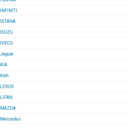
INFINITI
ISTANA
ISUZU
IVECO
Jaguar
KIA
Kính
LEXUS
LIFAN
MAZDA
Mercedes