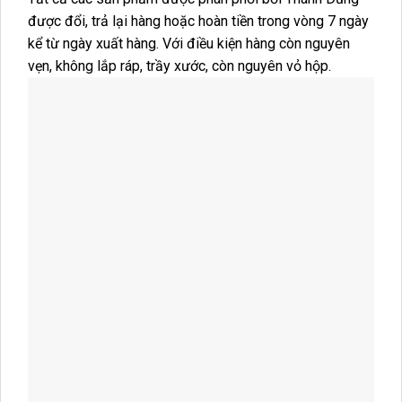
được đổi, trả lại hàng hoặc hoàn tiền trong vòng 7 ngày
kể từ ngày xuất hàng. Với điều kiện hàng còn nguyên
vẹn, không lắp ráp, trầy xước, còn nguyên vỏ hộp.