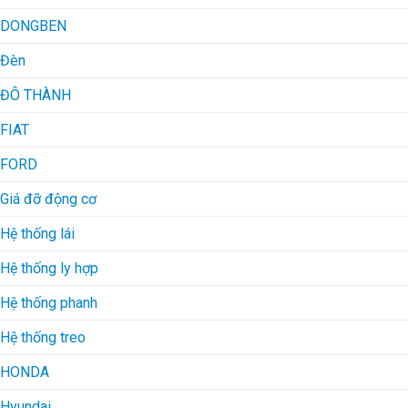
DONGBEN
Đèn
ĐÔ THÀNH
FIAT
FORD
Giá đỡ động cơ
Hệ thống lái
Hệ thống ly hợp
Hệ thống phanh
Hệ thống treo
HONDA
Hyundai