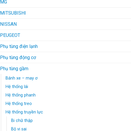
MG
MITSUBISHI
NISSAN
PEUGEOT
Phụ tùng điện lạnh
Phụ tùng động cơ
Phụ tùng gầm
Bánh xe – may ơ
Hệ thống lái
Hệ thống phanh
Hệ thống treo
Hệ thống truyền lực
Bi chữ thập
Bộ vi sai