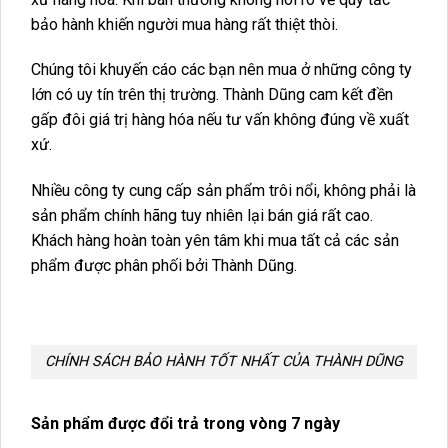
bảo hành khiến người mua hàng rất thiệt thòi.
Chúng tôi khuyến cáo các bạn nên mua ở những công ty
lớn có uy tín trên thị trường. Thành Dũng cam kết đền
gấp đôi giá trị hàng hóa nếu tư vấn không đúng về xuất
xứ.
Nhiều công ty cung cấp sản phẩm trôi nổi, không phải là
sản phẩm chính hãng tuy nhiên lại bán giá rất cao.
Khách hàng hoàn toàn yên tâm khi mua tất cả các sản
phẩm được phân phối bởi Thành Dũng.
CHÍNH SÁCH BẢO HÀNH TỐT NHẤT CỦA THÀNH DŨNG
Sản phẩm được đổi trả trong vòng 7 ngày