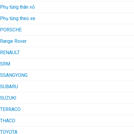
Phụ tùng thân vỏ
Phụ tùng theo xe
PORSCHE
Range Rover
RENAULT
SRM
SSANGYONG
SUBARU
SUZUKI
TERRACO
THACO
TOYOTA