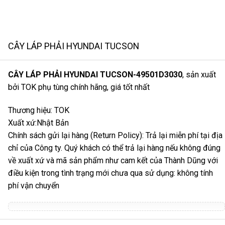
CÂY LÁP PHẢI HYUNDAI TUCSON
CÂY LÁP PHẢI HYUNDAI TUCSON-49501D3030
, sản xuất
bởi TOK phụ tùng chính hãng, giá tốt nhất
Thương hiệu: TOK
Xuất xứ:Nhật Bản
Chính sách gửi lại hàng (Return Policy): Trả lại miễn phí tại địa
chỉ của Công ty. Quý khách có thể trả lại hàng nếu không đúng
về xuất xứ và mã sản phẩm như cam kết của Thành Dũng với
điều kiện trong tình trạng mới chưa qua sử dụng: không tính
phí vận chuyển