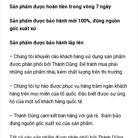
Sản phẩm được hoàn tiền trong vòng 7 ngày
Sản phẩm được bảo hành mới 100%, đúng nguồn
gốc xuất xứ
Sản phẩm được bảo hành lắp lên
– Chúng tôi khuyến cáo khách hàng sử dụng sản phẩm
được phân phối bởi Thành Dũng. Để tránh mua phải
những sản phẩm nhái, kém chất lượng trên thị trường.
– Chúng tôi tự hào được phục vụ hàng trăm ngàn khách
hàng trên mọi miền của tổ quốc. Đặc biệt được sự ủng
hộ của một số khách hàng quốc tế.
– Thành Dũng cam kết bán hàng với giá rẻ . Đảm bảo
đúng nguồn gốc xuất xứ của sản phẩm.
Tất cả các sản phẩm được phân phối bởi Thành Dũng