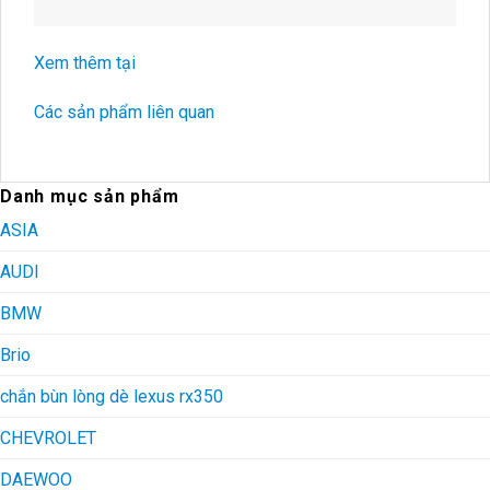
Xem thêm tại
Các sản phẩm liên quan
Danh mục sản phẩm
ASIA
AUDI
BMW
Brio
chắn bùn lòng dè lexus rx350
CHEVROLET
DAEWOO