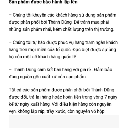
Sản phẩm được bảo hành lắp lên
– Chúng tôi khuyến cáo khách hàng sử dụng sản phẩm
được phân phối bởi Thành Dũng. Để tránh mua phải
những sản phẩm nhái, kém chất lượng trên thị trường.
– Chúng tôi tự hào được phục vụ hàng trăm ngàn khách
hàng trên mọi miền của tổ quốc. Đặc biệt được sự ủng
hộ của một số khách hàng quốc tế.
– Thành Dũng cam kết bán hàng với giá rẻ . Đảm bảo
đúng nguồn gốc xuất xứ của sản phẩm.
Tất cả các sản phẩm được phân phối bởi Thành Dũng
được đổi, trả lại hàng hoặc hoàn tiền trong vòng 7 ngày
kể từ ngày xuất hàng. Với điều kiện hàng còn nguyên
vẹn, không lắp ráp, trầy xước, còn nguyên vỏ hộp.