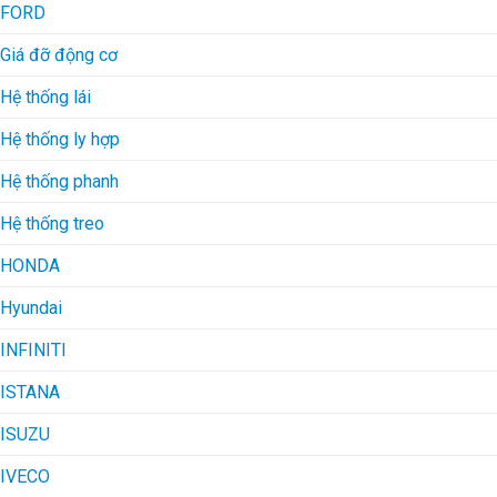
FORD
Giá đỡ động cơ
Hệ thống lái
Hệ thống ly hợp
Hệ thống phanh
Hệ thống treo
HONDA
Hyundai
INFINITI
ISTANA
ISUZU
IVECO