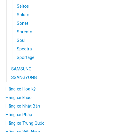
Seltos
Soluto
Sonet
Sorento
Soul
Spectra
Sportage
SAMSUNG
SSANGYONG
Hãng xe Hoa kỳ
Hãng xe khác
Hãng xe Nhật Bản
Hãng xe Pháp
Hãng xe Trung Quốc
Hãng xe Việt Nam