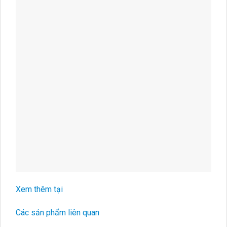
Xem thêm tại
Các sản phẩm liên quan