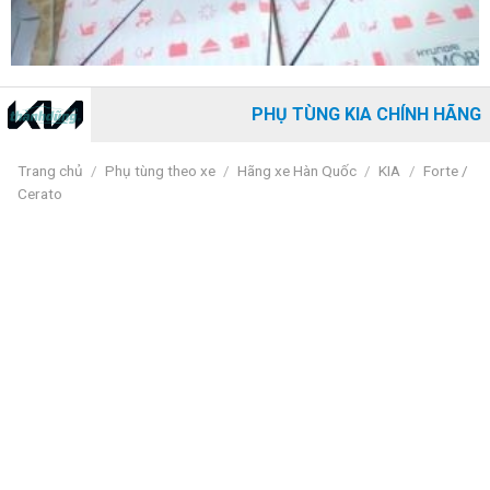
PHỤ TÙNG KIA CHÍNH HÃNG
Trang chủ
/
Phụ tùng theo xe
/
Hãng xe Hàn Quốc
/
KIA
/
Forte /
Cerato