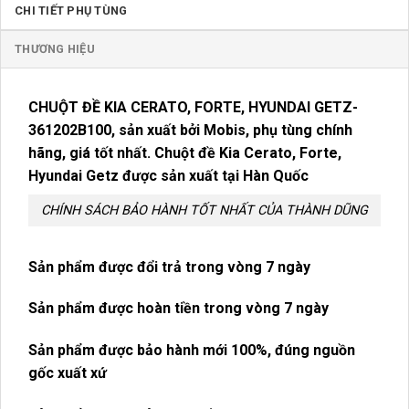
CHI TIẾT PHỤ TÙNG
THƯƠNG HIỆU
CHUỘT ĐỀ KIA CERATO, FORTE, HYUNDAI GETZ-
361202B100
, sản xuất bởi Mobis, phụ tùng chính
hãng, giá tốt nhất. Chuột đề Kia Cerato, Forte,
Hyundai Getz được sản xuất tại Hàn Quốc
CHÍNH SÁCH BẢO HÀNH TỐT NHẤT CỦA THÀNH DŨNG
Sản phẩm được đổi trả trong vòng 7 ngày
Sản phẩm được hoàn tiền trong vòng 7 ngày
Sản phẩm được bảo hành mới 100%, đúng nguồn
gốc xuất xứ