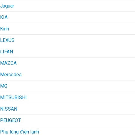
Jaguar
KIA
Kính
LEXUS
LIFAN
MAZDA
Mercedes
MG
MITSUBISHI
NISSAN
PEUGEOT
Phụ tùng điện lạnh