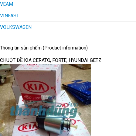
VEAM
VINFAST
VOLKSWAGEN
Thông tin sản phẩm (Product information)
CHUỘT ĐỀ KIA CERATO, FORTE, HYUNDAI GETZ