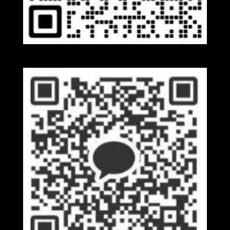
Wechat