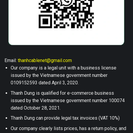
Email:
thanhcablenet@gmail.com
Our company is a legal unit with a business license
issued by the Vietnamese government number
0109152593 dated April 3, 2020.
Thanh Dung is qualified for e-commerce business
issued by the Vietnamese government number 100074
dated October 28, 2021.
Thanh Dung can provide legal tax invoices (VAT 10%)
Our company clearly lists prices, has a return policy, and