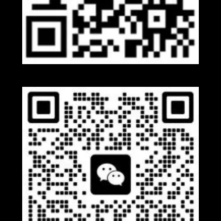
Whatsapp