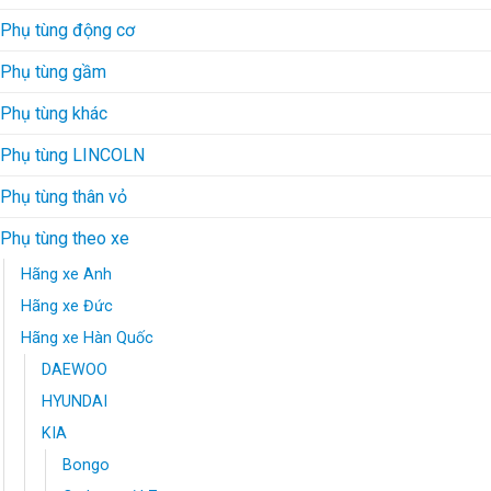
Phụ tùng động cơ
Phụ tùng gầm
Phụ tùng khác
Phụ tùng LINCOLN
Phụ tùng thân vỏ
Phụ tùng theo xe
Hãng xe Anh
Hãng xe Đức
Hãng xe Hàn Quốc
DAEWOO
HYUNDAI
KIA
Bongo