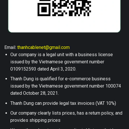
Email:
thanhcablenet@gmail.com
Our company is a legal unit with a business license
issued by the Vietnamese government number
0109152593 dated April 3, 2020.
Thanh Dung is qualified for e-commerce business
issued by the Vietnamese government number 100074
dated October 28, 2021.
Thanh Dung can provide legal tax invoices (VAT 10%)
Our company clearly lists prices, has a return policy, and
provides shipping prices