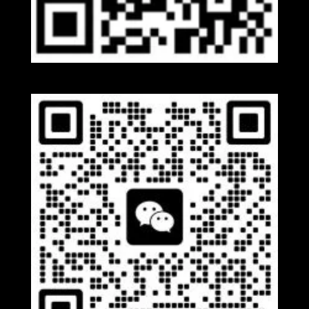
Whatsapp