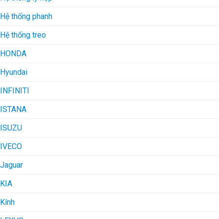
Hệ thống phanh
Hệ thống treo
HONDA
Hyundai
INFINITI
ISTANA
ISUZU
IVECO
Jaguar
KIA
Kính