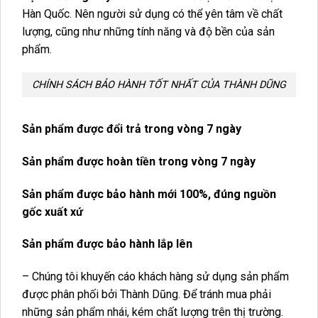
Hàn Quốc. Nên người sử dụng có thể yên tâm về chất
lượng, cũng như những tính năng và độ bền của sản
phẩm.
CHÍNH SÁCH BẢO HÀNH TỐT NHẤT CỦA THÀNH DŨNG
Sản phẩm được đổi trả trong vòng 7 ngày
Sản phẩm được hoàn tiền trong vòng 7 ngày
Sản phẩm được bảo hành mới 100%, đúng nguồn
gốc xuất xứ
Sản phẩm được bảo hành lắp lên
– Chúng tôi khuyến cáo khách hàng sử dụng sản phẩm
được phân phối bởi Thành Dũng. Để tránh mua phải
những sản phẩm nhái, kém chất lượng trên thị trường.