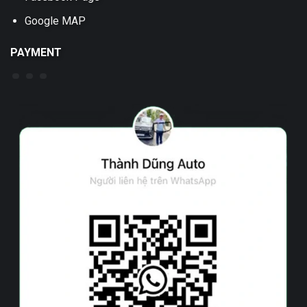
Google MAP
PAYMENT