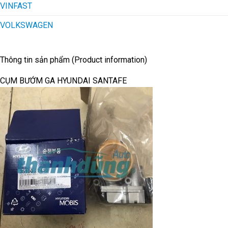
VINFAST
VOLKSWAGEN
Thông tin sản phẩm (Product information)
CỤM BƯỚM GA HYUNDAI SANTAFE