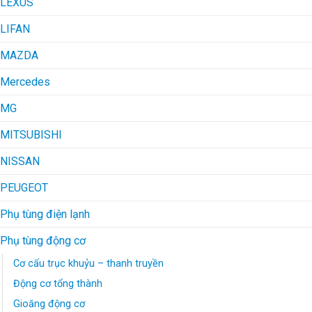
LEXUS
LIFAN
MAZDA
Mercedes
MG
MITSUBISHI
NISSAN
PEUGEOT
Phụ tùng điện lạnh
Phụ tùng động cơ
Cơ cấu trục khuỷu – thanh truyền
Động cơ tổng thành
Gioăng động cơ