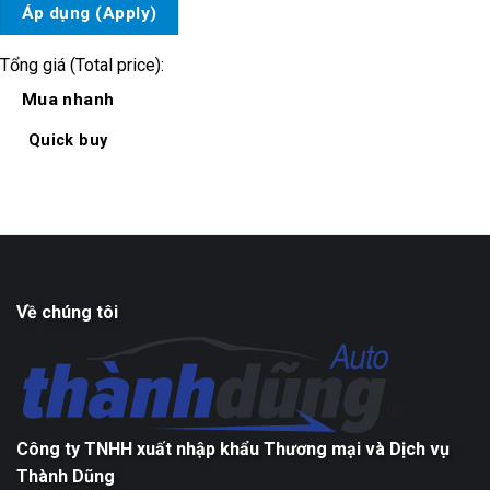
Áp dụng (Apply)
Tổng giá (Total price):
Mua nhanh
Quick buy
Về chúng tôi
Công ty TNHH xuất nhập khẩu Thương mại và Dịch vụ
Thành Dũng