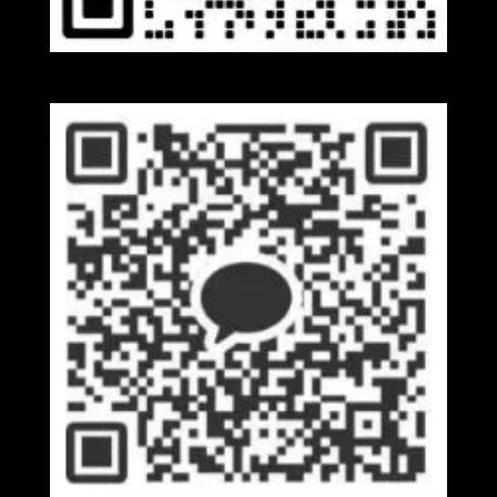
Wechat