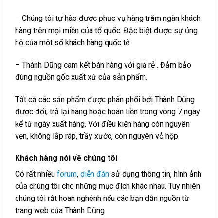
– Chúng tôi tự hào được phục vụ hàng trăm ngàn khách
hàng trên mọi miền của tổ quốc. Đặc biệt được sự ủng
hộ của một số khách hàng quốc tế.
– Thành Dũng cam kết bán hàng với giá rẻ . Đảm bảo
đúng nguồn gốc xuất xứ của sản phẩm.
Tất cả các sản phẩm được phân phối bởi Thành Dũng
được đổi, trả lại hàng hoặc hoàn tiền trong vòng 7 ngày
kể từ ngày xuất hàng. Với điều kiện hàng còn nguyên
vẹn, không lắp ráp, trầy xước, còn nguyên vỏ hộp.
Khách hàng nói về chúng tôi
Có rất nhiều
forum
,
diễn đàn
sử dụng thông tin, hình ảnh
của chúng tôi cho những mục đích khác nhau. Tuy nhiên
chúng tôi rất hoan nghênh nếu các bạn dẫn nguồn từ
trang web của Thành Dũng