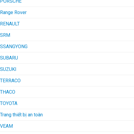
PORSCHE
Range Rover
RENAULT
SRM
SSANGYONG
SUBARU
SUZUKI
TERRACO
THACO
TOYOTA
Trang thiết bị an toàn
VEAM