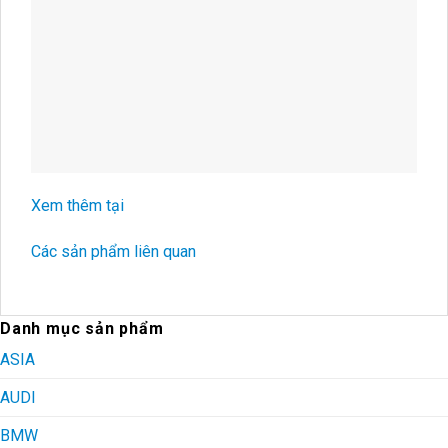
Xem thêm tại
Các sản phẩm liên quan
Danh mục sản phẩm
ASIA
AUDI
BMW