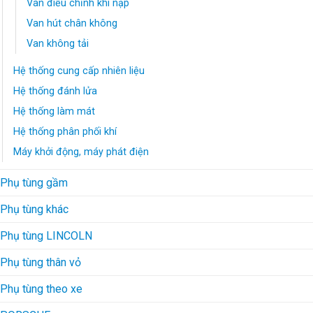
Van điều chỉnh khí nạp
Van hút chân không
Van không tải
Hệ thống cung cấp nhiên liệu
Hệ thống đánh lửa
Hệ thống làm mát
Hệ thống phân phối khí
Máy khởi động, máy phát điện
Phụ tùng gầm
Phụ tùng khác
Phụ tùng LINCOLN
Phụ tùng thân vỏ
Phụ tùng theo xe