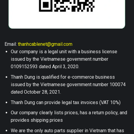
Email:
thanhcablenet@gmail.com
Our company is a legal unit with a business license
issued by the Vietnamese government number
0109152593 dated April 3, 2020.
Thanh Dung is qualified for e-commerce business
issued by the Vietnamese government number 100074
dated October 28, 2021.
Thanh Dung can provide legal tax invoices (VAT 10%)
Our company clearly lists prices, has a return policy, and
provides shipping prices
We are the only auto parts supplier in Vietnam that has