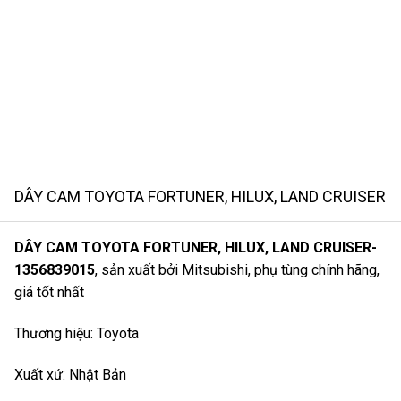
DÂY CAM TOYOTA FORTUNER, HILUX, LAND CRUISER
DÂY CAM TOYOTA FORTUNER, HILUX, LAND CRUISER-
1356839015
, sản xuất bởi Mitsubishi, phụ tùng chính hãng,
giá tốt nhất
Thương hiệu: Toyota
Xuất xứ: Nhật Bản