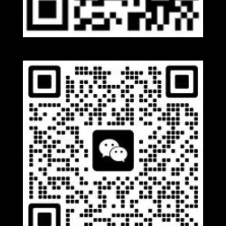
Whatsapp