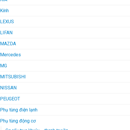
Kính
LEXUS
LIFAN
MAZDA
Mercedes
MG
MITSUBISHI
NISSAN
PEUGEOT
Phụ tùng điện lạnh
Phụ tùng động cơ