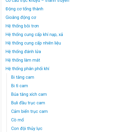
Cơ cấu trục khuỷu – thanh truyền
Động cơ tổng thành
Gioăng động cơ
Hệ thống bôi trơn
Hệ thống cung cấp khí nạp, xả
Hệ thống cung cấp nhiên liệu
Hệ thống đánh lửa
Hệ thống làm mát
Hệ thống phân phối khí
Bi tăng cam
Bi tì cam
Búa tăng xích cam
Buli đầu trục cam
Cảm biến trục cam
Cò mổ
Con đội thủy lực