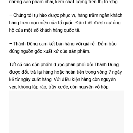
những sản phẩm nhái, kém chất lượng trên thị trường.
– Chúng tôi tự hào được phục vụ hàng trăm ngàn khách
hàng trên mọi miền của tổ quốc. Đặc biệt được sự ủng
hộ của một số khách hàng quốc tế.
– Thành Dũng cam kết bán hàng với giá rẻ . Đảm bảo
đúng nguồn gốc xuất xứ của sản phẩm.
Tất cả các sản phẩm được phân phối bởi Thành Dũng
được đổi, trả lại hàng hoặc hoàn tiền trong vòng 7 ngày
kể từ ngày xuất hàng. Với điều kiện hàng còn nguyên
vẹn, không lắp ráp, trầy xước, còn nguyên vỏ hộp.