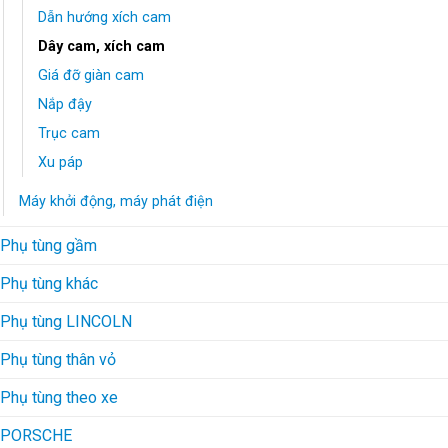
Dẫn hướng xích cam
Dây cam, xích cam
Giá đỡ giàn cam
Nắp đậy
Trục cam
Xu páp
Máy khởi động, máy phát điện
Phụ tùng gầm
Phụ tùng khác
Phụ tùng LINCOLN
Phụ tùng thân vỏ
Phụ tùng theo xe
PORSCHE