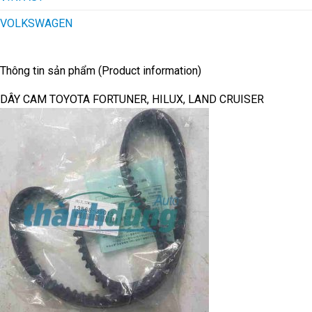
VOLKSWAGEN
Thông tin sản phẩm (Product information)
DÂY CAM TOYOTA FORTUNER, HILUX, LAND CRUISER