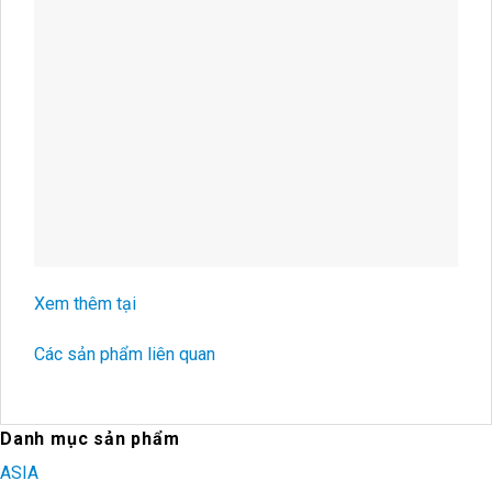
Xem thêm tại
Các sản phẩm liên quan
Danh mục sản phẩm
ASIA