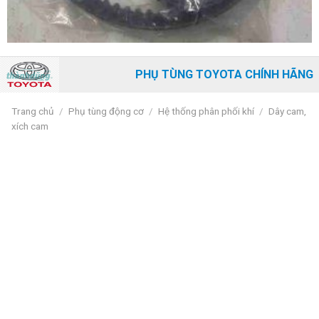
PHỤ TÙNG TOYOTA CHÍNH HÃNG
Trang chủ
/
Phụ tùng động cơ
/
Hệ thống phân phối khí
/
Dây cam,
xích cam