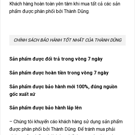
Khách hàng hoàn toàn yên tâm khi mua tất cả các sản
phẩm được phân phối bởi Thành Dũng.
CHÍNH SÁCH BẢO HÀNH TỐT NHẤT CỦA THÀNH DŨNG
Sản phẩm được đổi trả trong vòng 7 ngày
Sản phẩm được hoàn tiền trong vòng 7 ngày
Sản phẩm được bảo hành mới 100%, đúng nguồn
gốc xuất xứ
Sản phẩm được bảo hành lắp lên
– Chúng tôi khuyến cáo khách hàng sử dụng sản phẩm
được phân phối bởi Thành Dũng. Để tránh mua phải