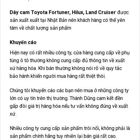
Dây cam Toyota Fortuner, Hilux, Land Cruiser
được
sản xuất xuất tại Nhật Bản nên khách hàng có thể yên
tâm về chất lượng sản phẩm
Khuyến cáo
Hiện nay có rất nhiều công ty, cửa hàng cung cấp về phụ
tùng ô tô thường không cung cấp đủ thông tin về xuất
xứ hàng hóa. Khi bán thường không nói rõ về quy tắc
bảo hành khiến người mua hàng rất thiệt thòi.
Chúng tôi khuyến cáo các bạn nên mua ở những công ty
lớn có uy tín trên thị trường. Thành Dũng cam kết đền
gấp đôi giá trị hàng hóa nếu tư vấn không đúng về xuất
xứ.
Nhiều công ty cung cấp sản phẩm trôi nổi, không phải là
sản phẩm chính hãng tuy nhiên lại bán giá rất cao.