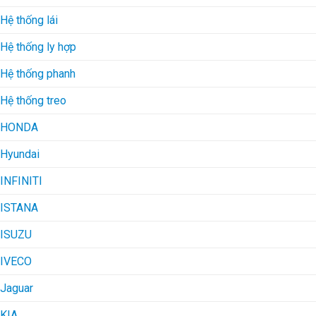
Hệ thống lái
Hệ thống ly hợp
Hệ thống phanh
Hệ thống treo
HONDA
Hyundai
INFINITI
ISTANA
ISUZU
IVECO
Jaguar
KIA