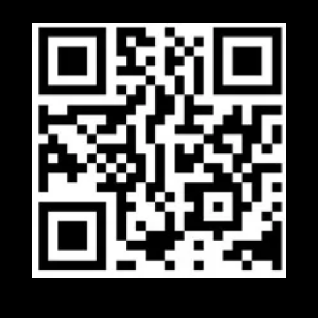
Viber