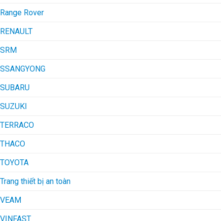
Range Rover
RENAULT
SRM
SSANGYONG
SUBARU
SUZUKI
TERRACO
THACO
TOYOTA
Trang thiết bị an toàn
VEAM
VINFAST