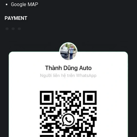
Google MAP
PAYMENT