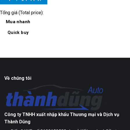
Tổng giá (Total price):
Mua nhanh
Quick buy
Về chúng tôi
Công ty TNHH xuất nhập khẩu Thương mại và Dịch vụ
Thành Dũng