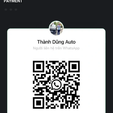
PAYMENT