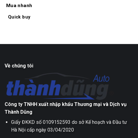
Mua nhanh
Quick buy
Về chúng tôi
Công ty TNHH xuất nhập khẩu Thương mại và Dịch vụ
Thành Dũng
Giấy ĐKKD số 0109152593 do sở Kế hoạch và Đầu tư
Hà Nội cấp ngày 03/04/2020