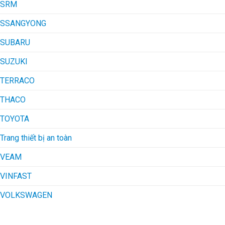
SRM
SSANGYONG
SUBARU
SUZUKI
TERRACO
THACO
TOYOTA
Trang thiết bị an toàn
VEAM
VINFAST
VOLKSWAGEN