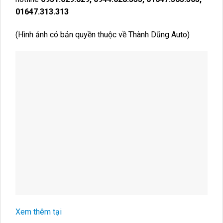
01647.313.313
(Hình ảnh có bản quyền thuộc về Thành Dũng Auto)
Xem thêm tại