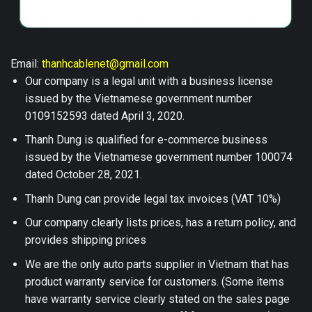
Email:
thanhcablenet@gmail.com
Our company is a legal unit with a business license
issued by the Vietnamese government number
0109152593 dated April 3, 2020.
Thanh Dung is qualified for e-commerce business
issued by the Vietnamese government number 100074
dated October 28, 2021.
Thanh Dung can provide legal tax invoices (VAT 10%)
Our company clearly lists prices, has a return policy, and
provides shipping prices
We are the only auto parts supplier in Vietnam that has
product warranty service for customers. (Some items
have warranty service clearly stated on the sales page