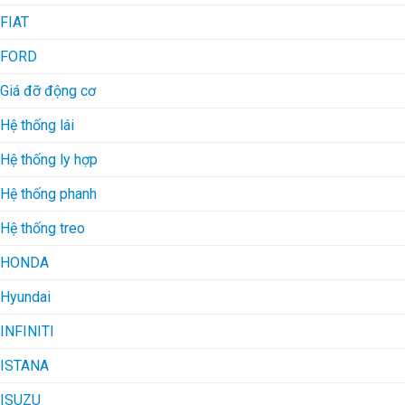
FIAT
FORD
Giá đỡ động cơ
Hệ thống lái
Hệ thống ly hợp
Hệ thống phanh
Hệ thống treo
HONDA
Hyundai
INFINITI
ISTANA
ISUZU