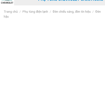
Trang chủ
/
Phụ tùng điện lạnh
/
Đèn chiếu sáng, đèn tín hiệu
/
Đèn
hậu