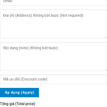
Áp dụng (Apply)
Tổng giá (Total price):