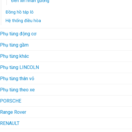
Đèn xin nhan gương
Đồng hồ táp lô
Hệ thống điều hòa
Phụ tùng động cơ
Phụ tùng gầm
Phụ tùng khác
Phụ tùng LINCOLN
Phụ tùng thân vỏ
Phụ tùng theo xe
PORSCHE
Range Rover
RENAULT