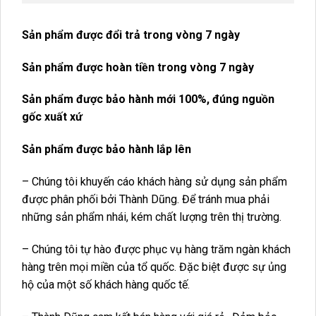
Sản phẩm được đổi trả trong vòng 7 ngày
Sản phẩm được hoàn tiền trong vòng 7 ngày
Sản phẩm được bảo hành mới 100%, đúng nguồn
gốc xuất xứ
Sản phẩm được bảo hành lắp lên
– Chúng tôi khuyến cáo khách hàng sử dụng sản phẩm
được phân phối bởi Thành Dũng. Để tránh mua phải
những sản phẩm nhái, kém chất lượng trên thị trường.
– Chúng tôi tự hào được phục vụ hàng trăm ngàn khách
hàng trên mọi miền của tổ quốc. Đặc biệt được sự ủng
hộ của một số khách hàng quốc tế.