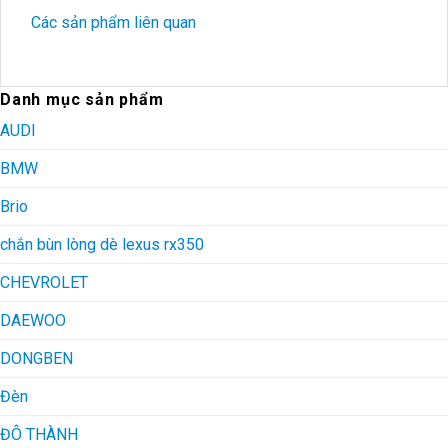
Các sản phẩm liên quan
Danh mục sản phẩm
AUDI
BMW
Brio
chắn bùn lòng dè lexus rx350
CHEVROLET
DAEWOO
DONGBEN
Đèn
ĐÔ THÀNH