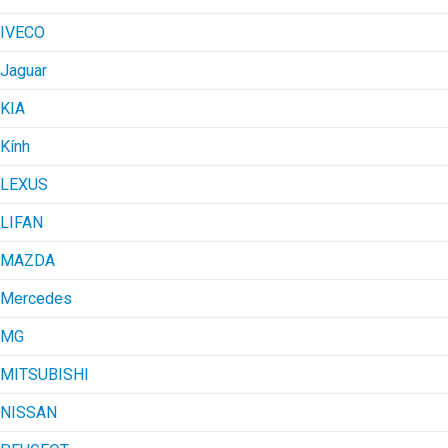
IVECO
Jaguar
KIA
Kính
LEXUS
LIFAN
MAZDA
Mercedes
MG
MITSUBISHI
NISSAN