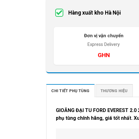
Hàng xuất kho Hà Nội
Đơn vị vận chuyển
Express Delivery
GHN
CHI TIẾT PHỤ TÙNG
THƯƠNG HIỆU
GIOĂNG ĐẠI TU FORD EVEREST 2.0 
phụ tùng chính hãng, giá tốt nhất. X