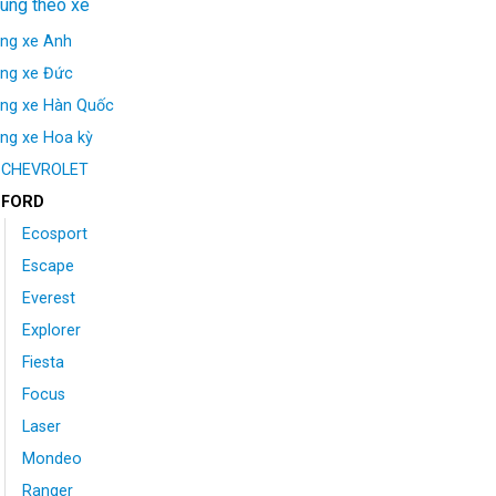
tùng theo xe
ng xe Anh
ng xe Đức
ng xe Hàn Quốc
ng xe Hoa kỳ
CHEVROLET
FORD
Ecosport
Escape
Everest
Explorer
Fiesta
Focus
Laser
Mondeo
Ranger