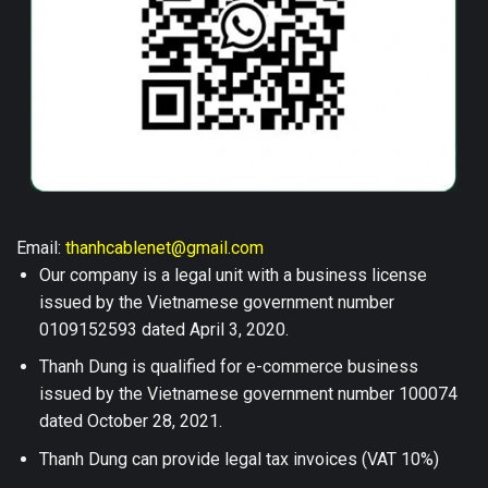
Email:
thanhcablenet@gmail.com
Our company is a legal unit with a business license
issued by the Vietnamese government number
0109152593 dated April 3, 2020.
Thanh Dung is qualified for e-commerce business
issued by the Vietnamese government number 100074
dated October 28, 2021.
Thanh Dung can provide legal tax invoices (VAT 10%)