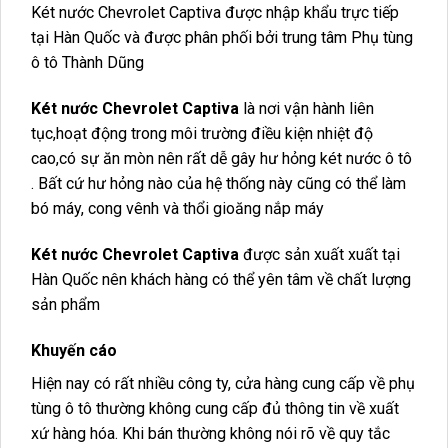
Két nước Chevrolet Captiva được nhập khẩu trực tiếp
tại Hàn Quốc và được phân phối bởi trung tâm Phụ tùng
ô tô Thành Dũng
Két nước Chevrolet Captiva
là nơi vận hành liên
tục,hoạt động trong môi trường điều kiện nhiệt độ
cao,có sự ăn mòn nên rất dễ gây hư hỏng két nước ô tô
. Bất cứ hư hỏng nào của hệ thống này cũng có thể làm
bó máy, cong vênh và thổi gioăng nắp máy
Két nước Chevrolet Captiva
được sản xuất xuất tại
Hàn Quốc nên khách hàng có thể yên tâm về chất lượng
sản phẩm
Khuyến cáo
Hiện nay có rất nhiều công ty, cửa hàng cung cấp về phụ
tùng ô tô thường không cung cấp đủ thông tin về xuất
xứ hàng hóa. Khi bán thường không nói rõ về quy tắc