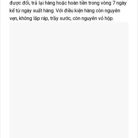
được đổi, trả lại hàng hoặc hoàn tiền trong vòng 7 ngày
kể từ ngày xuất hàng. Với điều kiện hàng còn nguyên
vẹn, không lắp ráp, trầy xước, còn nguyên vỏ hộp.