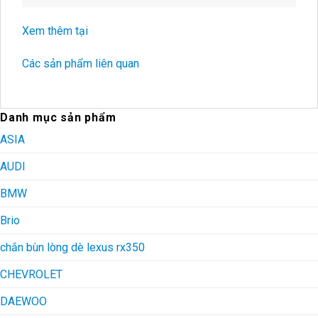
Xem thêm tại
Các sản phẩm liên quan
Danh mục sản phẩm
ASIA
AUDI
BMW
Brio
chắn bùn lòng dè lexus rx350
CHEVROLET
DAEWOO