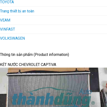
TOYOTA
Trang thiết bị an toàn
VEAM
VINFAST
VOLKSWAGEN
Thông tin sản phẩm (Product information)
KÉT NƯỚC CHEVROLET CAPTIVA