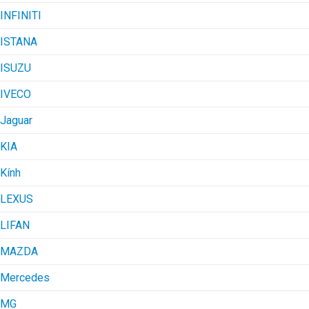
INFINITI
ISTANA
ISUZU
IVECO
Jaguar
KIA
Kính
LEXUS
LIFAN
MAZDA
Mercedes
MG