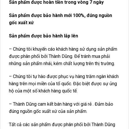
Sản phẩm được hoàn tiền trong vòng 7 ngày
Sản phẩm được bảo hành mới 100%, đúng nguồn
gốc xuất xứ
Sản phẩm được bảo hành lắp lên
– Chúng tôi khuyến cáo khách hàng sử dụng sản phẩm
được phân phối bởi Thành Dũng. Để tránh mua phải
những sản phẩm nhái, kém chất lượng trên thị trường.
– Chúng tôi tự hào được phục vụ hàng trăm ngàn khách
hàng trên mọi miền của tổ quốc. Đặc biệt được sự ủng
hộ của một số khách hàng quốc tế.
– Thành Dũng cam kết bán hàng với giá rẻ . Đảm bảo
đúng nguồn gốc xuất xứ của sản phẩm.
Tất cả các sản phẩm được phân phối bởi Thành Dũng