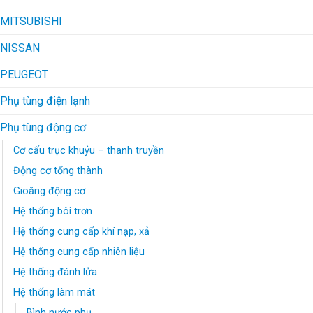
MITSUBISHI
NISSAN
PEUGEOT
Phụ tùng điện lạnh
Phụ tùng động cơ
Cơ cấu trục khuỷu – thanh truyền
Động cơ tổng thành
Gioăng động cơ
Hệ thống bôi trơn
Hệ thống cung cấp khí nạp, xả
Hệ thống cung cấp nhiên liệu
Hệ thống đánh lửa
Hệ thống làm mát
Bình nước phụ