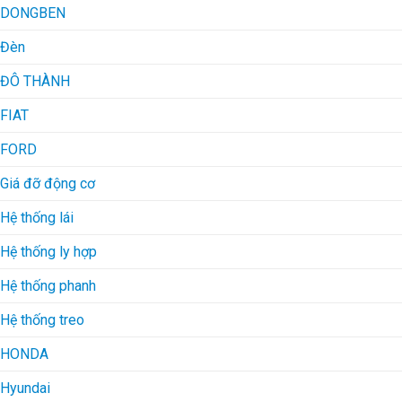
DONGBEN
Đèn
ĐÔ THÀNH
FIAT
FORD
Giá đỡ động cơ
Hệ thống lái
Hệ thống ly hợp
Hệ thống phanh
Hệ thống treo
HONDA
Hyundai