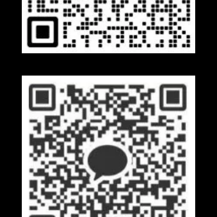
Wechat