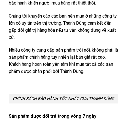
bảo hành khiến người mua hàng rất thiệt thòi.
Chúng tôi khuyến cáo các bạn nên mua ở những công ty
lớn có uy tín trên thị trường. Thành Dũng cam kết đền
gấp đôi giá trị hàng hóa nếu tư vấn không đúng về xuất
xứ.
Nhiều công ty cung cấp sản phẩm trôi nổi, không phải là
sản phẩm chính hãng tuy nhiên lại bán giá rất cao.
Khách hàng hoàn toàn yên tâm khi mua tất cả các sản
phẩm được phân phối bởi Thành Dũng.
CHÍNH SÁCH BẢO HÀNH TỐT NHẤT CỦA THÀNH DŨNG
Sản phẩm được đổi trả trong vòng 7 ngày