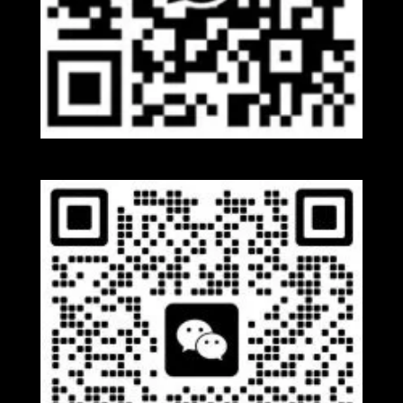
Whatsapp