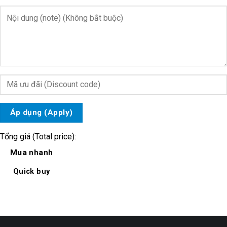
Áp dụng (Apply)
Tổng giá (Total price):
Mua nhanh
Quick buy