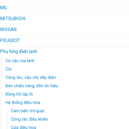
MG
MITSUBISHI
NISSAN
PEUGEOT
Phụ tùng điện lạnh
Cơ cấu rửa kính
Còi
Công tắc, cầu chì, dây điện
Đèn chiếu sáng, đèn tín hiệu
Đồng hồ táp lô
Hệ thống điều hòa
Cảm biến trở quạt
Công tắc điều khiển
Cửa điều hòa