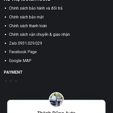
Chính sách bảo hành và đổi trả
Chính sách bảo mật
Chính sách thanh toán
Chính sách vận chuyển & giao nhận
Zalo 0931.029.029
Facebook Page
Google MAP
PAYMENT