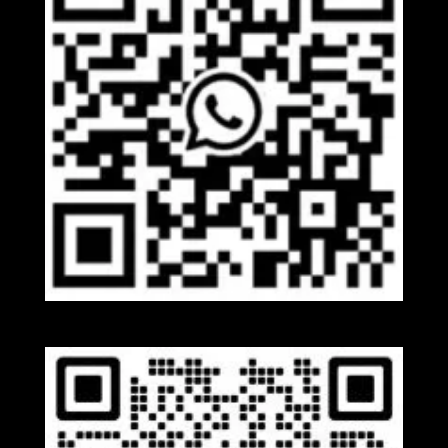
Whatsapp