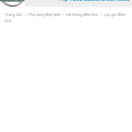
Trang chủ
/
Phụ tùng điện lạnh
/
Hệ thống điều hòa
/
Lọc gió điều
hòa