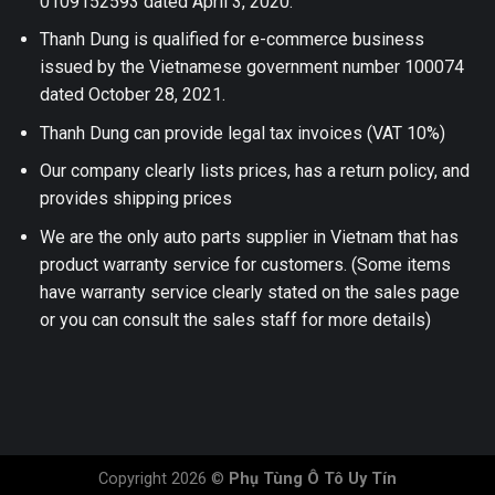
0109152593 dated April 3, 2020.
Thanh Dung is qualified for e-commerce business
issued by the Vietnamese government number 100074
dated October 28, 2021.
Thanh Dung can provide legal tax invoices (VAT 10%)
Our company clearly lists prices, has a return policy, and
provides shipping prices
We are the only auto parts supplier in Vietnam that has
product warranty service for customers. (Some items
have warranty service clearly stated on the sales page
or you can consult the sales staff for more details)
Copyright 2026 ©
Phụ Tùng Ô Tô Uy Tín