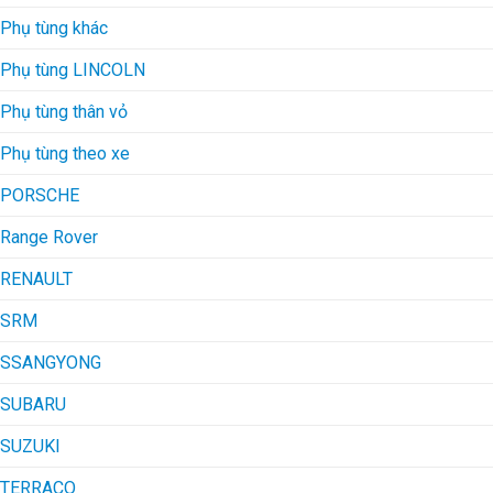
Phụ tùng khác
Phụ tùng LINCOLN
Phụ tùng thân vỏ
Phụ tùng theo xe
PORSCHE
Range Rover
RENAULT
SRM
SSANGYONG
SUBARU
SUZUKI
TERRACO