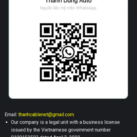
Email:
thanhcablenet@gmail.com
Our company is a legal unit with a business license
issued by the Vietnamese government number