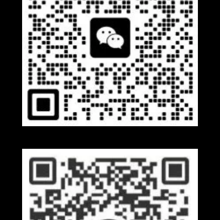
Wechat