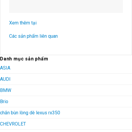
Xem thêm tại
Các sản phẩm liên quan
Danh mục sản phẩm
ASIA
AUDI
BMW
Brio
chắn bùn lòng dè lexus rx350
CHEVROLET