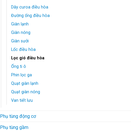
Dây curoa điều hòa
Đường ống điều hòa
Giàn lạnh
Giàn nóng
Giàn sưởi
Lốc điều hòa
Lọc gió điều hòa
Ống ti ô
Phin lọc ga
Quạt giàn lạnh
Quạt giàn nóng
Van tiết lưu
Phụ tùng động cơ
Phụ tùng gầm