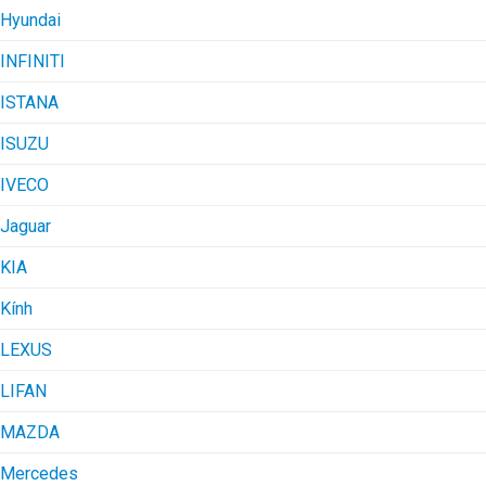
Hyundai
INFINITI
ISTANA
ISUZU
IVECO
Jaguar
KIA
Kính
LEXUS
LIFAN
MAZDA
Mercedes