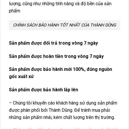
lượng, cũng như những tính năng và độ bền của sản
phẩm
CHÍNH SÁCH BẢO HÀNH TỐT NHẤT CỦA THÀNH DŨNG
Sản phẩm được đổi trả trong vòng 7 ngày
Sản phẩm được hoàn tiền trong vòng 7 ngày
Sản phẩm được bảo hành mới 100%, đúng nguồn
gốc xuất xứ
Sản phẩm được bảo hành lắp lên
– Chúng tôi khuyến cáo khách hàng sử dụng sản phẩm
được phân phối bởi Thành Dũng. Để tránh mua phải
những sản phẩm nhái, kém chất lượng trên thị trường.