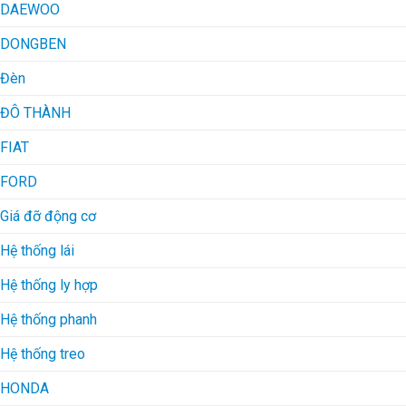
DAEWOO
DONGBEN
Đèn
ĐÔ THÀNH
FIAT
FORD
Giá đỡ động cơ
Hệ thống lái
Hệ thống ly hợp
Hệ thống phanh
Hệ thống treo
HONDA