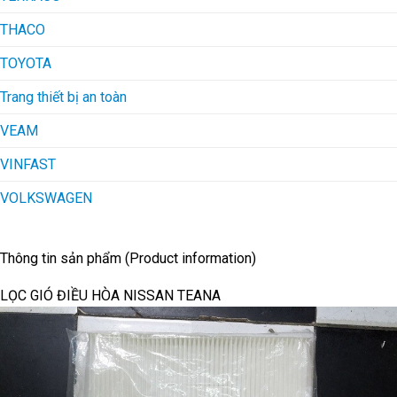
THACO
TOYOTA
Trang thiết bị an toàn
VEAM
VINFAST
VOLKSWAGEN
Thông tin sản phẩm (Product information)
LỌC GIÓ ĐIỀU HÒA NISSAN TEANA