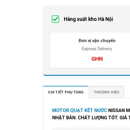
Hàng xuất kho Hà Nội
Đơn vị vận chuyển
Express Delivery
GHN
CHI TIẾT PHỤ TÙNG
THƯƠNG HIỆU
MOTOR QUẠT KÉT NƯỚC
NISSAN M
NHẬT BẢN. CHẤT LƯỢNG TỐT. GIÁ 