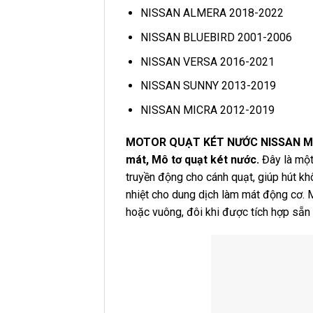
NISSAN ALMERA 2018-2022
NISSAN BLUEBIRD 2001-2006
NISSAN VERSA 2016-2021
NISSAN SUNNY 2013-2019
NISSAN MICRA 2012-2019
MOTOR QUẠT KÉT NƯỚC NISSAN MIC
mát, Mô tơ quạt két nước.
Đây là một
truyền động cho cánh quạt, giúp hút khô
nhiệt cho dung dịch làm mát động cơ. 
hoặc vuông, đôi khi được tích hợp sẵn