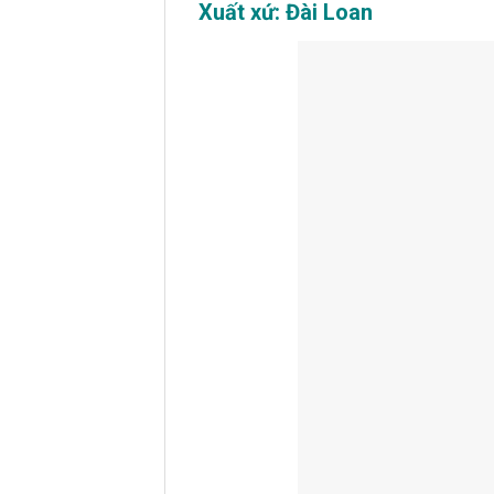
Xuất xứ: Đài Loan