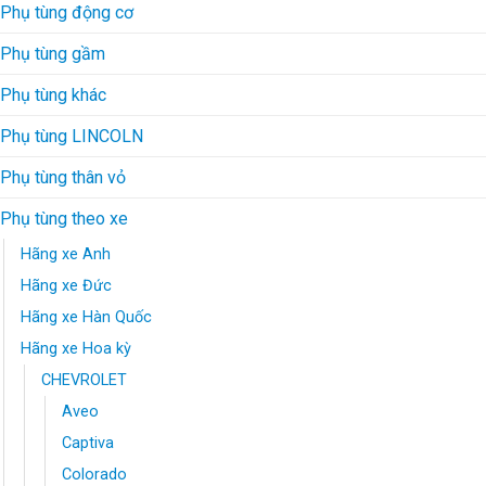
Phụ tùng động cơ
Phụ tùng gầm
Phụ tùng khác
Phụ tùng LINCOLN
Phụ tùng thân vỏ
Phụ tùng theo xe
Hãng xe Anh
Hãng xe Đức
Hãng xe Hàn Quốc
Hãng xe Hoa kỳ
CHEVROLET
Aveo
Captiva
Colorado