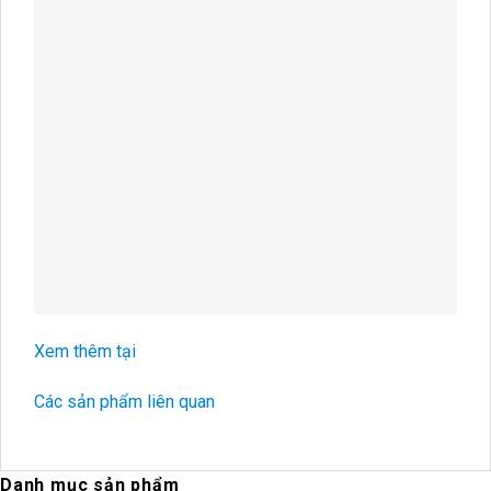
Xem thêm tại
Các sản phẩm liên quan
Danh mục sản phẩm