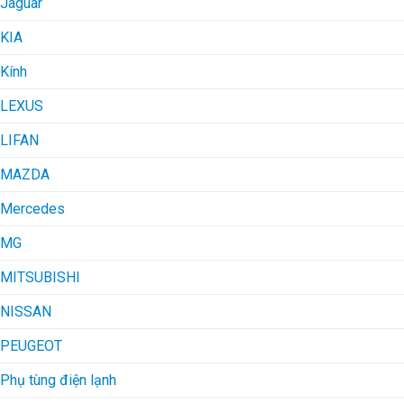
Jaguar
KIA
Kính
LEXUS
LIFAN
MAZDA
Mercedes
MG
MITSUBISHI
NISSAN
PEUGEOT
Phụ tùng điện lạnh