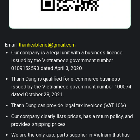
Email:
thanhcablenet@gmail.com
Our company is a legal unit with a business license
issued by the Vietnamese government number
0109152593 dated April 3, 2020.
Thanh Dung is qualified for e-commerce business
issued by the Vietnamese government number 100074
dated October 28, 2021.
Thanh Dung can provide legal tax invoices (VAT 10%)
Our company clearly lists prices, has a return policy, and
provides shipping prices
We are the only auto parts supplier in Vietnam that has