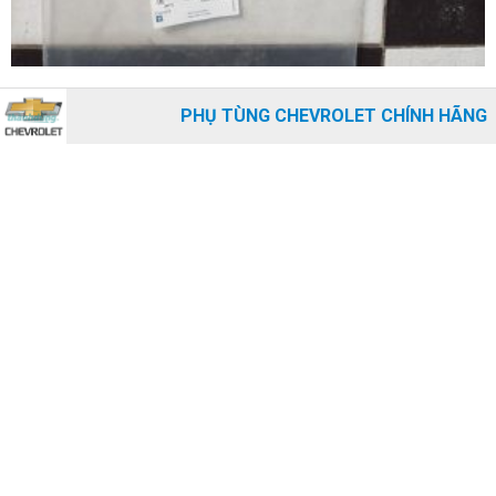
PHỤ TÙNG CHEVROLET CHÍNH HÃNG