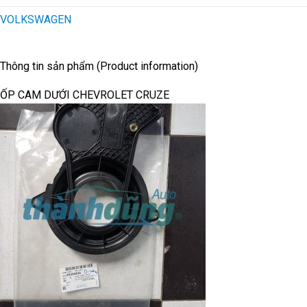
VOLKSWAGEN
Thông tin sản phẩm (Product information)
ỐP CAM DƯỚI CHEVROLET CRUZE