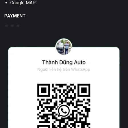
Google MAP
PAYMENT