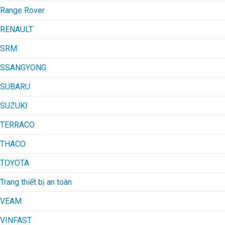
Range Rover
RENAULT
SRM
SSANGYONG
SUBARU
SUZUKI
TERRACO
THACO
TOYOTA
Trang thiết bị an toàn
VEAM
VINFAST