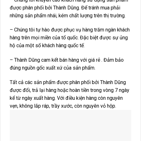
được phân phối bởi Thành Dũng. Để tránh mua phải
những sản phẩm nhái, kém chất lượng trên thị trường.
– Chúng tôi tự hào được phục vụ hàng trăm ngàn khách
hàng trên mọi miền của tổ quốc. Đặc biệt được sự ủng
hộ của một số khách hàng quốc tế.
– Thành Dũng cam kết bán hàng với giá rẻ . Đảm bảo
đúng nguồn gốc xuất xứ của sản phẩm.
Tất cả các sản phẩm được phân phối bởi Thành Dũng
được đổi, trả lại hàng hoặc hoàn tiền trong vòng 7 ngày
kể từ ngày xuất hàng. Với điều kiện hàng còn nguyên
vẹn, không lắp ráp, trầy xước, còn nguyên vỏ hộp.