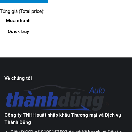
Tổng giá (Total price):
Mua nhanh
Quick buy
Về chúng tôi
Công ty TNHH xuất nhập khẩu Thương mại và Dịch vụ
Thành Dũng