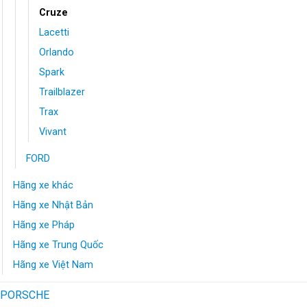
Cruze
Lacetti
Orlando
Spark
Trailblazer
Trax
Vivant
FORD
Hãng xe khác
Hãng xe Nhật Bản
Hãng xe Pháp
Hãng xe Trung Quốc
Hãng xe Việt Nam
PORSCHE