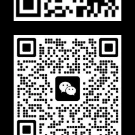
Whatsapp