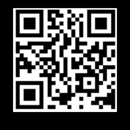
Viber