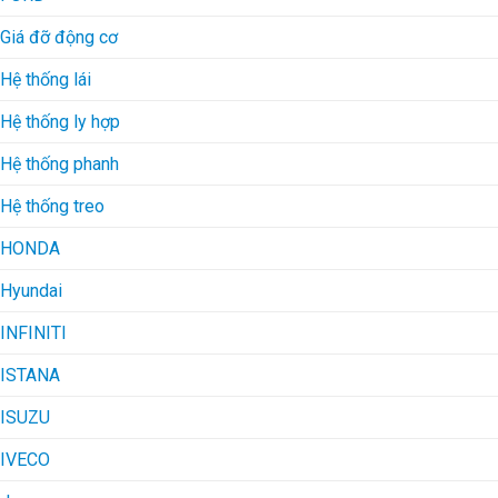
Giá đỡ động cơ
Hệ thống lái
Hệ thống ly hợp
Hệ thống phanh
Hệ thống treo
HONDA
Hyundai
INFINITI
ISTANA
ISUZU
IVECO