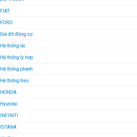
FIAT
FORD
Giá đỡ động cơ
Hệ thống lái
Hệ thống ly hợp
Hệ thống phanh
Hệ thống treo
HONDA
Hyundai
INFINITI
ISTANA