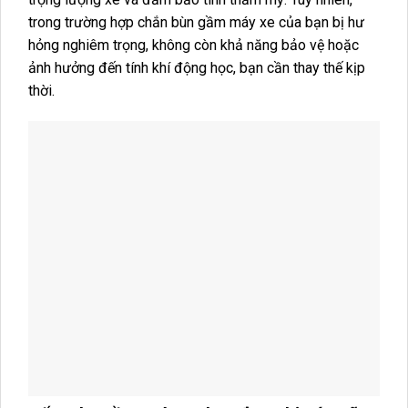
trong trường hợp chắn bùn gầm máy xe của bạn bị hư
hỏng nghiêm trọng, không còn khả năng bảo vệ hoặc
ảnh hưởng đến tính khí động học, bạn cần thay thế kịp
thời.