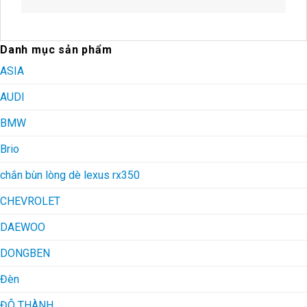
Danh mục sản phẩm
ASIA
AUDI
BMW
Brio
chắn bùn lòng dè lexus rx350
CHEVROLET
DAEWOO
DONGBEN
Đèn
ĐÔ THÀNH