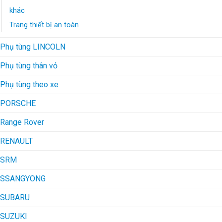
khác
Trang thiết bị an toàn
Phụ tùng LINCOLN
Phụ tùng thân vỏ
Phụ tùng theo xe
PORSCHE
Range Rover
RENAULT
SRM
SSANGYONG
SUBARU
SUZUKI