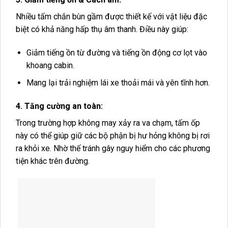
Nhiều tấm chắn bùn gầm được thiết kế với vật liệu đặc
biệt có khả năng hấp thụ âm thanh. Điều này giúp:
Giảm tiếng ồn từ đường và tiếng ồn động cơ lọt vào
khoang cabin.
Mang lại trải nghiệm lái xe thoải mái và yên tĩnh hơn.
4. Tăng cường an toàn:
Trong trường hợp không may xảy ra va chạm, tấm ốp
này có thể giúp giữ các bộ phận bị hư hỏng không bị rơi
ra khỏi xe. Nhờ thế tránh gây nguy hiểm cho các phương
tiện khác trên đường.