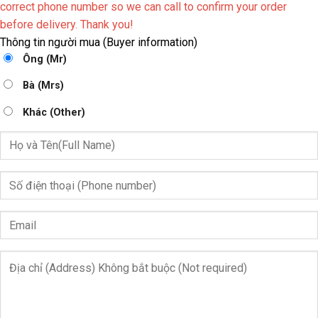
correct phone number so we can call to confirm your order
before delivery. Thank you!
Thông tin người mua (Buyer information)
Ông (Mr)
Bà (Mrs)
Khác (Other)