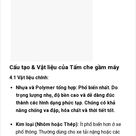
Cấu tạo & Vật liệu của Tấm che gầm máy
4.1 Vật liệu chính:
Nhựa và Polymer tổng hợp: Phổ biến nhất. Do
trọng lượng nhẹ, độ bền cao và dễ dàng đúc
thành các hình dạng phức tạp. Chúng có khả
năng chống va đập, hóa chất và thời tiết tốt.
Kim loại (Nhôm hoặc Thép):
Ít phổ biến hơn ở xe
phổ thông. Thường dùng cho xe tải nặng hoặc các