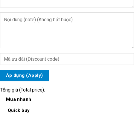
Áp dụng (Apply)
Tổng giá (Total price):
Mua nhanh
Quick buy