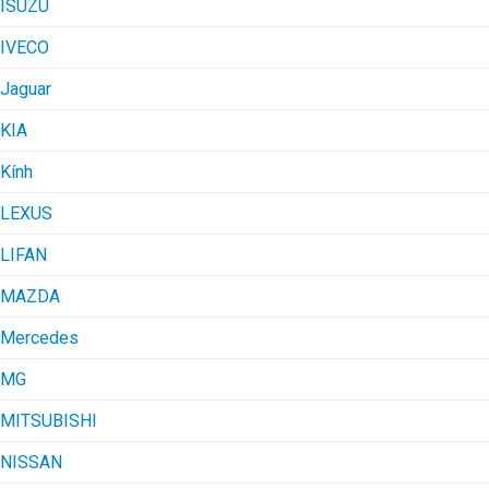
ISUZU
IVECO
Jaguar
KIA
Kính
LEXUS
LIFAN
MAZDA
Mercedes
MG
MITSUBISHI
NISSAN