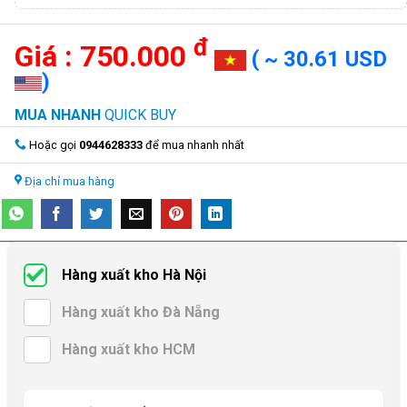
đ
750.000
( ~ 30.61 USD
)
MUA NHANH
QUICK BUY
Hoặc gọi
0944628333
để mua nhanh nhất
Địa chỉ mua hàng
Hàng xuất kho Hà Nội
Hàng xuất kho Đà Nẵng
Hàng xuất kho HCM