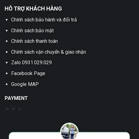
HỖ TRỢ KHÁCH HÀNG
Chính sách bảo hành và đổi trả
Chính sách bảo mật
Chính sách thanh toán
Chính sách vận chuyển & giao nhận
Zalo 0931.029.029
Facebook Page
Google MAP
PAYMENT