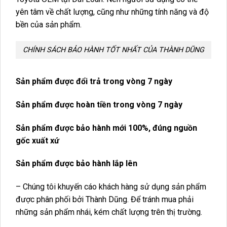
yên tâm về chất lượng, cũng như những tính năng và độ
bền của sản phẩm.
CHÍNH SÁCH BẢO HÀNH TỐT NHẤT CỦA THÀNH DŨNG
Sản phẩm được đổi trả trong vòng 7 ngày
Sản phẩm được hoàn tiền trong vòng 7 ngày
Sản phẩm được bảo hành mới 100%, đúng nguồn
gốc xuất xứ
Sản phẩm được bảo hành lắp lên
– Chúng tôi khuyến cáo khách hàng sử dụng sản phẩm
được phân phối bởi Thành Dũng. Để tránh mua phải
những sản phẩm nhái, kém chất lượng trên thị trường.