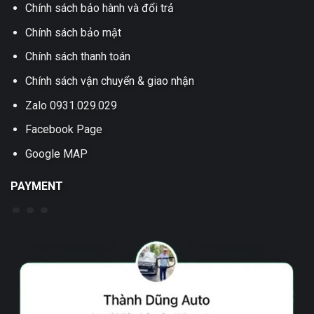
Chính sách bảo hành và đổi trả
Chính sách bảo mật
Chính sách thanh toán
Chính sách vận chuyển & giao nhận
Zalo 0931.029.029
Facebook Page
Google MAP
PAYMENT