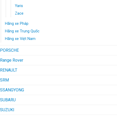
Yaris
Zace
Hãng xe Pháp
Hãng xe Trung Quốc
Hãng xe Việt Nam
PORSCHE
Range Rover
RENAULT
SRM
SSANGYONG
SUBARU
SUZUKI