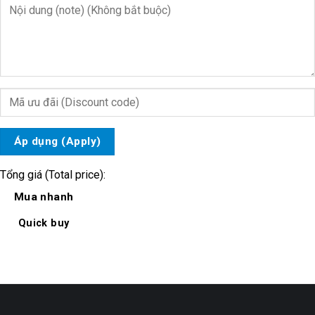
Áp dụng (Apply)
Tổng giá (Total price):
Mua nhanh
Quick buy