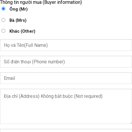
Thông tin người mua (Buyer information)
Ông (Mr)
Bà (Mrs)
Khác (Other)