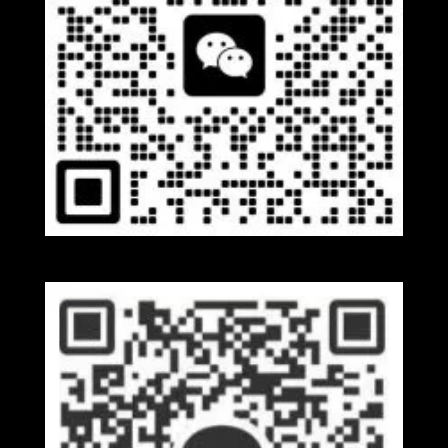
Wechat