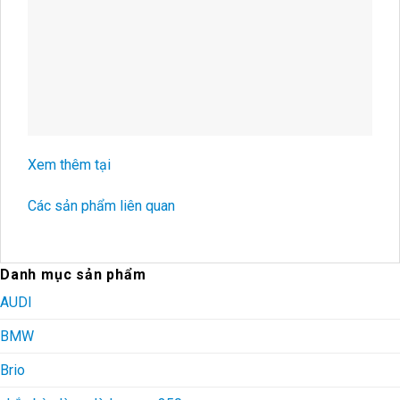
Xem thêm tại
Các sản phẩm liên quan
Danh mục sản phẩm
AUDI
BMW
Brio