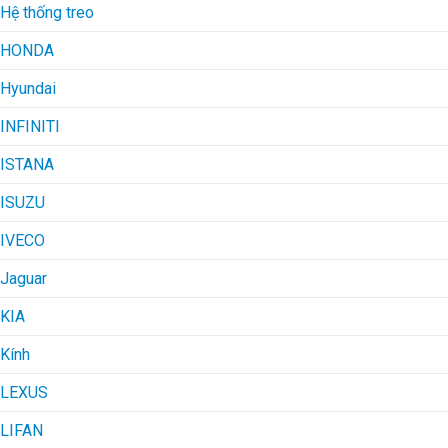
Hệ thống treo
HONDA
Hyundai
INFINITI
ISTANA
ISUZU
IVECO
Jaguar
KIA
Kính
LEXUS
LIFAN