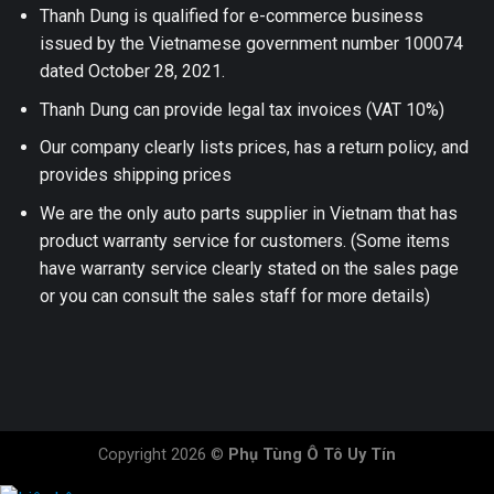
Thanh Dung is qualified for e-commerce business
issued by the Vietnamese government number 100074
dated October 28, 2021.
Thanh Dung can provide legal tax invoices (VAT 10%)
Our company clearly lists prices, has a return policy, and
provides shipping prices
We are the only auto parts supplier in Vietnam that has
product warranty service for customers. (Some items
have warranty service clearly stated on the sales page
or you can consult the sales staff for more details)
Copyright 2026 ©
Phụ Tùng Ô Tô Uy Tín