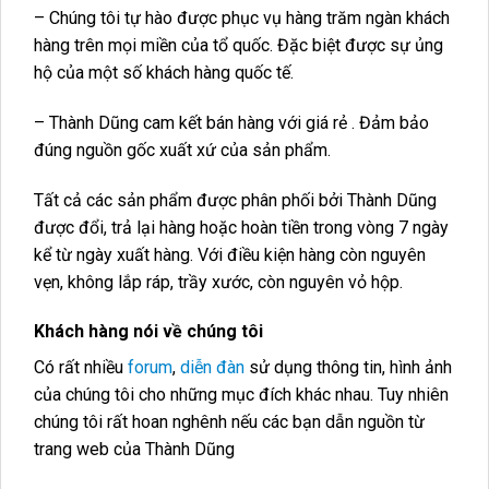
– Chúng tôi tự hào được phục vụ hàng trăm ngàn khách
hàng trên mọi miền của tổ quốc. Đặc biệt được sự ủng
hộ của một số khách hàng quốc tế.
– Thành Dũng cam kết bán hàng với giá rẻ . Đảm bảo
đúng nguồn gốc xuất xứ của sản phẩm.
Tất cả các sản phẩm được phân phối bởi Thành Dũng
được đổi, trả lại hàng hoặc hoàn tiền trong vòng 7 ngày
kể từ ngày xuất hàng. Với điều kiện hàng còn nguyên
vẹn, không lắp ráp, trầy xước, còn nguyên vỏ hộp.
Khách hàng nói về chúng tôi
Có rất nhiều
forum
,
diễn đàn
sử dụng thông tin, hình ảnh
của chúng tôi cho những mục đích khác nhau. Tuy nhiên
chúng tôi rất hoan nghênh nếu các bạn dẫn nguồn từ
trang web của Thành Dũng