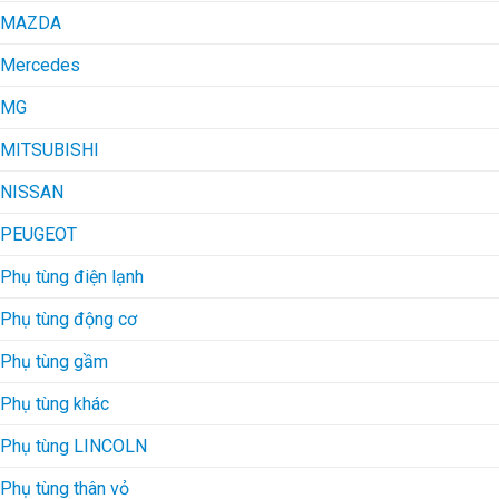
MAZDA
Mercedes
MG
MITSUBISHI
NISSAN
PEUGEOT
Phụ tùng điện lạnh
Phụ tùng động cơ
Phụ tùng gầm
Phụ tùng khác
Phụ tùng LINCOLN
Phụ tùng thân vỏ