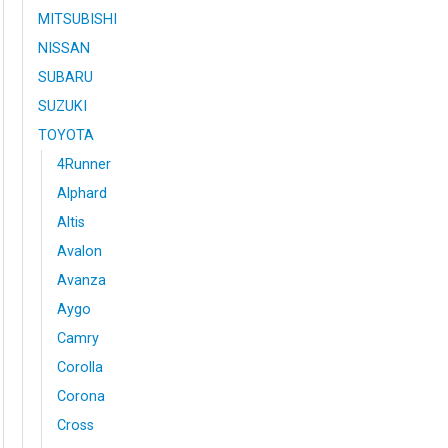
MITSUBISHI
NISSAN
SUBARU
SUZUKI
TOYOTA
4Runner
Alphard
Altis
Avalon
Avanza
Aygo
Camry
Corolla
Corona
Cross