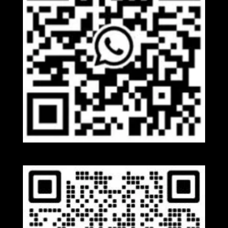
Whatsapp