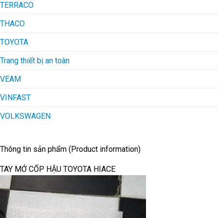
TERRACO
THACO
TOYOTA
Trang thiết bị an toàn
VEAM
VINFAST
VOLKSWAGEN
Thông tin sản phẩm (Product information)
TAY MỞ CỐP HẬU TOYOTA HIACE