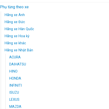
Phụ tùng theo xe
Hãng xe Anh
Hãng xe Đức
Hãng xe Hàn Quốc
Hãng xe Hoa kỳ
Hãng xe khác
Hãng xe Nhật Bản
ACURA
DAIHATSU
HINO
HONDA
INFINITI
ISUZU
LEXUS
MAZDA