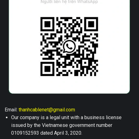
Email:
thanhcablenet@gmail.com
Our company is a legal unit with a business license
issued by the Vietnamese government number
0109152593 dated April 3, 2020.