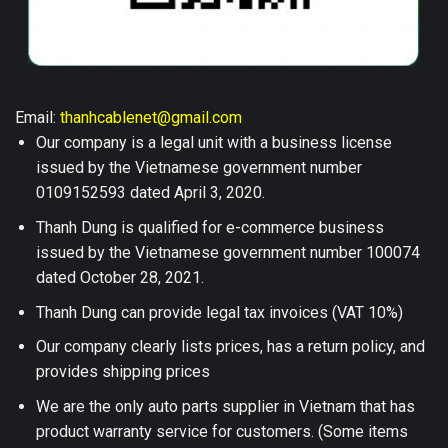
Email:
thanhcablenet@gmail.com
Our company is a legal unit with a business license
issued by the Vietnamese government number
0109152593 dated April 3, 2020.
Thanh Dung is qualified for e-commerce business
issued by the Vietnamese government number 100074
dated October 28, 2021.
Thanh Dung can provide legal tax invoices (VAT 10%)
Our company clearly lists prices, has a return policy, and
provides shipping prices
We are the only auto parts supplier in Vietnam that has
product warranty service for customers. (Some items