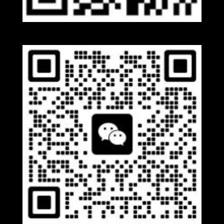
Whatsapp