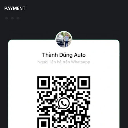
PAYMENT