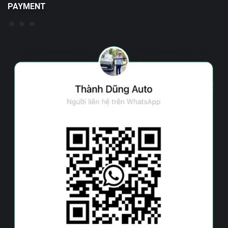
PAYMENT