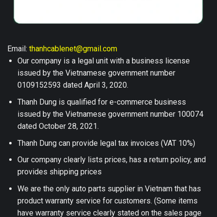
Email:
thanhcablenet@gmail.com
Our company is a legal unit with a business license
issued by the Vietnamese government number
0109152593 dated April 3, 2020.
Thanh Dung is qualified for e-commerce business
issued by the Vietnamese government number 100074
dated October 28, 2021.
Thanh Dung can provide legal tax invoices (VAT 10%)
Our company clearly lists prices, has a return policy, and
provides shipping prices
We are the only auto parts supplier in Vietnam that has
product warranty service for customers. (Some items
have warranty service clearly stated on the sales page