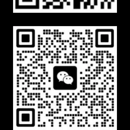
Whatsapp