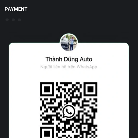
PAYMENT