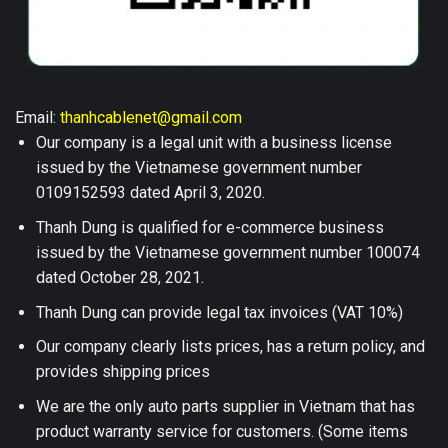
Email:
thanhcablenet@gmail.com
Our company is a legal unit with a business license
issued by the Vietnamese government number
0109152593 dated April 3, 2020.
Thanh Dung is qualified for e-commerce business
issued by the Vietnamese government number 100074
dated October 28, 2021.
Thanh Dung can provide legal tax invoices (VAT 10%)
Our company clearly lists prices, has a return policy, and
provides shipping prices
We are the only auto parts supplier in Vietnam that has
product warranty service for customers. (Some items