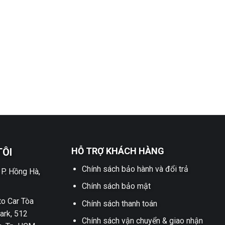
HỖ TRỢ KHÁCH HÀNG
TÔI
Chính sách bảo hành và đổi trả
 P. Hồng Hà,
Chính sách bảo mật
o Car Tòa
Chính sách thanh toán
ark, 512
Chính sách vận chuyển & giao nhận