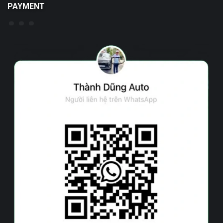
PAYMENT