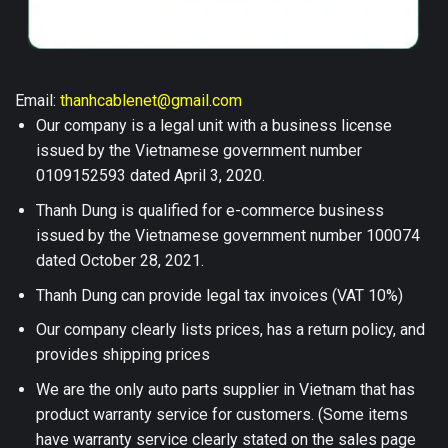
Email:
thanhcablenet@gmail.com
Our company is a legal unit with a business license
issued by the Vietnamese government number
0109152593 dated April 3, 2020.
Thanh Dung is qualified for e-commerce business
issued by the Vietnamese government number 100074
dated October 28, 2021.
Thanh Dung can provide legal tax invoices (VAT 10%)
Our company clearly lists prices, has a return policy, and
provides shipping prices
We are the only auto parts supplier in Vietnam that has
product warranty service for customers. (Some items
have warranty service clearly stated on the sales page