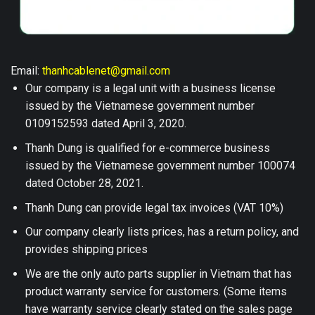
Email:
thanhcablenet@gmail.com
Our company is a legal unit with a business license
issued by the Vietnamese government number
0109152593 dated April 3, 2020.
Thanh Dung is qualified for e-commerce business
issued by the Vietnamese government number 100074
dated October 28, 2021.
Thanh Dung can provide legal tax invoices (VAT 10%)
Our company clearly lists prices, has a return policy, and
provides shipping prices
We are the only auto parts supplier in Vietnam that has
product warranty service for customers. (Some items
have warranty service clearly stated on the sales page