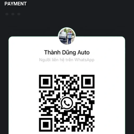
PAYMENT