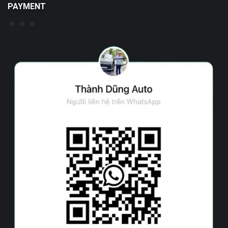
PAYMENT