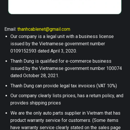
Email:
thanhcablenet@gmail.com
Our company is a legal unit with a business license
issued by the Vietnamese government number
0109152593 dated April 3, 2020.
Thanh Dung is qualified for e-commerce business
issued by the Vietnamese government number 100074
dated October 28, 2021.
Thanh Dung can provide legal tax invoices (VAT 10%)
Our company clearly lists prices, has a return policy, and
provides shipping prices
We are the only auto parts supplier in Vietnam that has
product warranty service for customers. (Some items
have warranty service clearly stated on the sales page