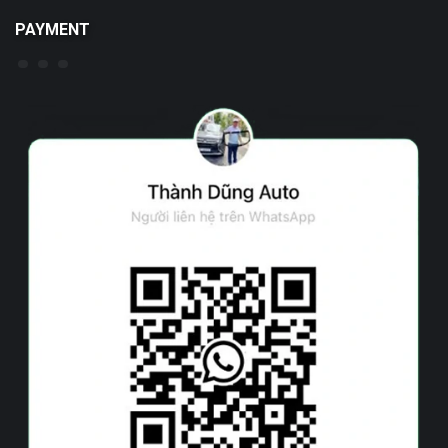
PAYMENT