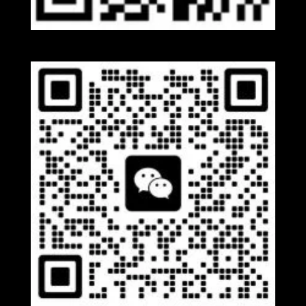
Whatsapp