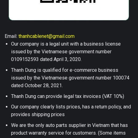
Email:
thanhcablenet@gmail.com
Our company is a legal unit with a business license
issued by the Vietnamese government number
0109152593 dated April 3, 2020.
Thanh Dung is qualified for e-commerce business
issued by the Vietnamese government number 100074
dated October 28, 2021.
Thanh Dung can provide legal tax invoices (VAT 10%)
Our company clearly lists prices, has a return policy, and
provides shipping prices
We are the only auto parts supplier in Vietnam that has
product warranty service for customers. (Some items