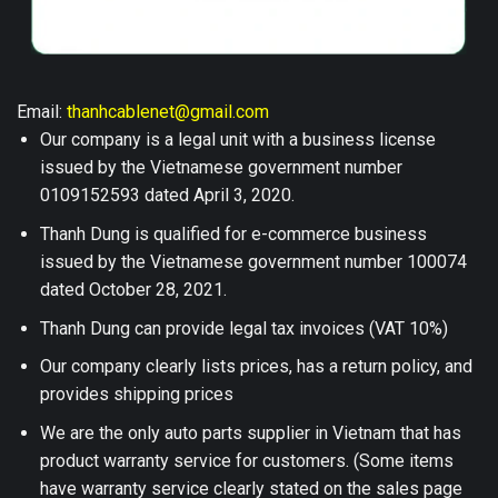
Email:
thanhcablenet@gmail.com
Our company is a legal unit with a business license
issued by the Vietnamese government number
0109152593 dated April 3, 2020.
Thanh Dung is qualified for e-commerce business
issued by the Vietnamese government number 100074
dated October 28, 2021.
Thanh Dung can provide legal tax invoices (VAT 10%)
Our company clearly lists prices, has a return policy, and
provides shipping prices
We are the only auto parts supplier in Vietnam that has
product warranty service for customers. (Some items
have warranty service clearly stated on the sales page