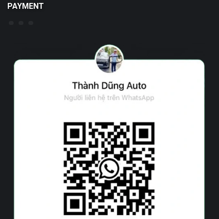
PAYMENT