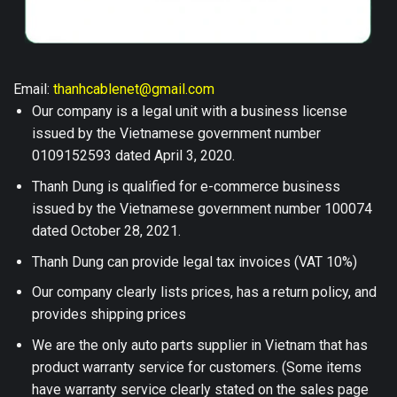
Email:
thanhcablenet@gmail.com
Our company is a legal unit with a business license
issued by the Vietnamese government number
0109152593 dated April 3, 2020.
Thanh Dung is qualified for e-commerce business
issued by the Vietnamese government number 100074
dated October 28, 2021.
Thanh Dung can provide legal tax invoices (VAT 10%)
Our company clearly lists prices, has a return policy, and
provides shipping prices
We are the only auto parts supplier in Vietnam that has
product warranty service for customers. (Some items
have warranty service clearly stated on the sales page