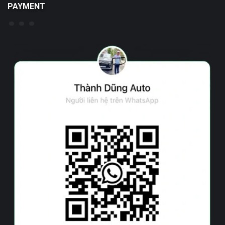
PAYMENT