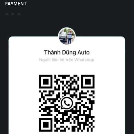
PAYMENT