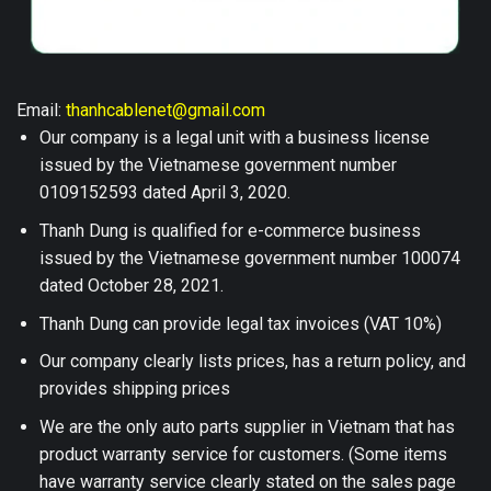
Email:
thanhcablenet@gmail.com
Our company is a legal unit with a business license
issued by the Vietnamese government number
0109152593 dated April 3, 2020.
Thanh Dung is qualified for e-commerce business
issued by the Vietnamese government number 100074
dated October 28, 2021.
Thanh Dung can provide legal tax invoices (VAT 10%)
Our company clearly lists prices, has a return policy, and
provides shipping prices
We are the only auto parts supplier in Vietnam that has
product warranty service for customers. (Some items
have warranty service clearly stated on the sales page