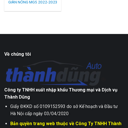
GIÀN NÓNG MG5 2022-2023
Về chúng tôi
Công ty TNHH xuất nhập khẩu Thương mại và Dịch vụ
Thành Dũng
Giấy ĐKKD số 0109152593 do sở Kế hoạch và Đầu tư
Hà Nội cấp ngày 03/04/2020
Bản quyền trang web thuộc về Công Ty TNHH Thành