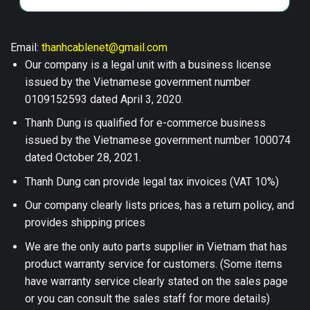
Email:
thanhcablenet@gmail.com
Our company is a legal unit with a business license
issued by the Vietnamese government number
0109152593 dated April 3, 2020.
Thanh Dung is qualified for e-commerce business
issued by the Vietnamese government number 100074
dated October 28, 2021.
Thanh Dung can provide legal tax invoices (VAT 10%)
Our company clearly lists prices, has a return policy, and
provides shipping prices
We are the only auto parts supplier in Vietnam that has
product warranty service for customers. (Some items
have warranty service clearly stated on the sales page
or you can consult the sales staff for more details)