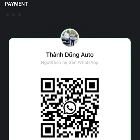
PAYMENT