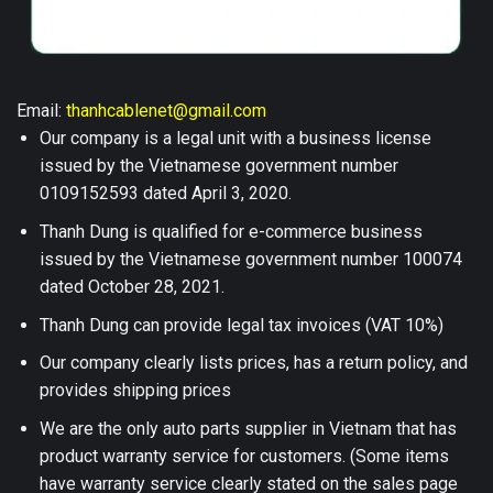
Email:
thanhcablenet@gmail.com
Our company is a legal unit with a business license
issued by the Vietnamese government number
0109152593 dated April 3, 2020.
Thanh Dung is qualified for e-commerce business
issued by the Vietnamese government number 100074
dated October 28, 2021.
Thanh Dung can provide legal tax invoices (VAT 10%)
Our company clearly lists prices, has a return policy, and
provides shipping prices
We are the only auto parts supplier in Vietnam that has
product warranty service for customers. (Some items
have warranty service clearly stated on the sales page