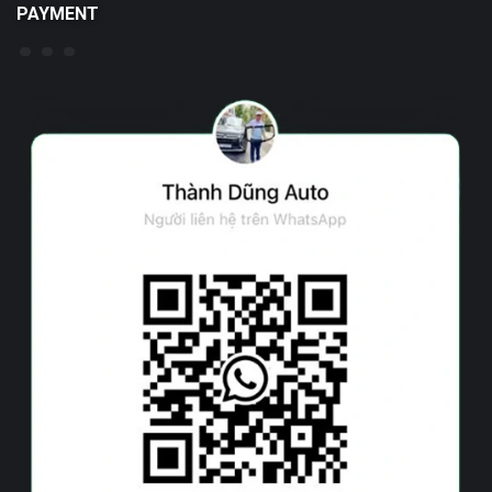
PAYMENT