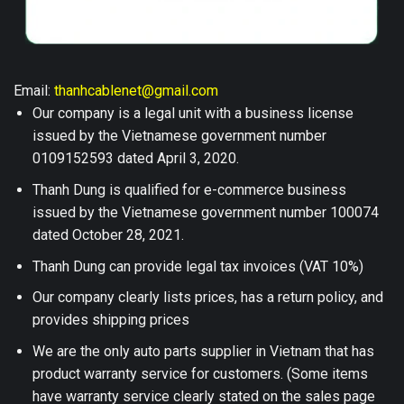
Email:
thanhcablenet@gmail.com
Our company is a legal unit with a business license
issued by the Vietnamese government number
0109152593 dated April 3, 2020.
Thanh Dung is qualified for e-commerce business
issued by the Vietnamese government number 100074
dated October 28, 2021.
Thanh Dung can provide legal tax invoices (VAT 10%)
Our company clearly lists prices, has a return policy, and
provides shipping prices
We are the only auto parts supplier in Vietnam that has
product warranty service for customers. (Some items
have warranty service clearly stated on the sales page