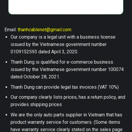
Email:
thanhcablenet@gmail.com
Our company is a legal unit with a business license
issued by the Vietnamese government number
0109152593 dated April 3, 2020.
Thanh Dung is qualified for e-commerce business
issued by the Vietnamese government number 100074
dated October 28, 2021.
Thanh Dung can provide legal tax invoices (VAT 10%)
Our company clearly lists prices, has a return policy, and
provides shipping prices
We are the only auto parts supplier in Vietnam that has
product warranty service for customers. (Some items
have warranty service clearly stated on the sales page