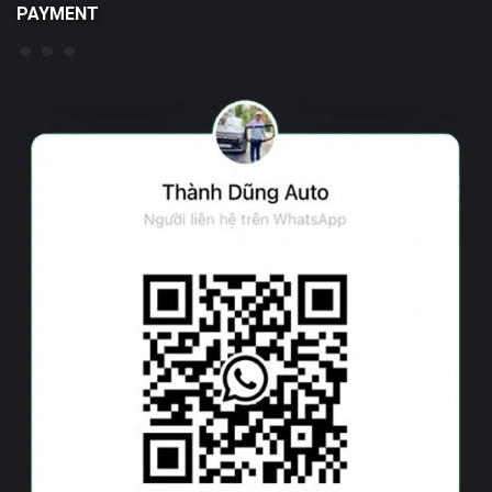
PAYMENT