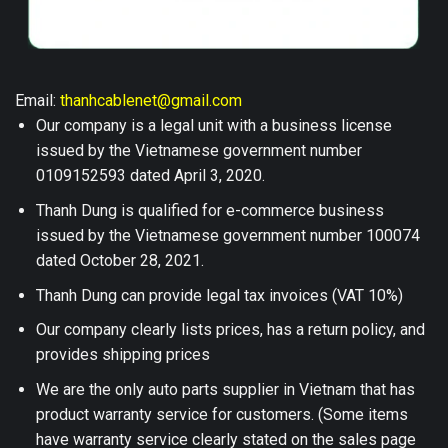
Email:
thanhcablenet@gmail.com
Our company is a legal unit with a business license
issued by the Vietnamese government number
0109152593 dated April 3, 2020.
Thanh Dung is qualified for e-commerce business
issued by the Vietnamese government number 100074
dated October 28, 2021.
Thanh Dung can provide legal tax invoices (VAT 10%)
Our company clearly lists prices, has a return policy, and
provides shipping prices
We are the only auto parts supplier in Vietnam that has
product warranty service for customers. (Some items
have warranty service clearly stated on the sales page