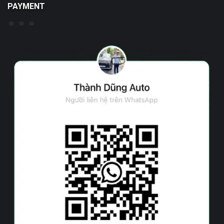
PAYMENT