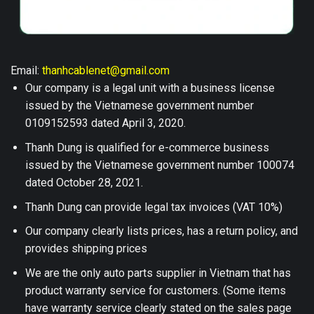
Email:
thanhcablenet@gmail.com
Our company is a legal unit with a business license
issued by the Vietnamese government number
0109152593 dated April 3, 2020.
Thanh Dung is qualified for e-commerce business
issued by the Vietnamese government number 100074
dated October 28, 2021.
Thanh Dung can provide legal tax invoices (VAT 10%)
Our company clearly lists prices, has a return policy, and
provides shipping prices
We are the only auto parts supplier in Vietnam that has
product warranty service for customers. (Some items
have warranty service clearly stated on the sales page