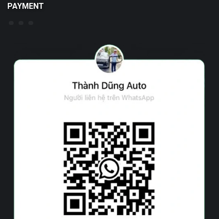
PAYMENT