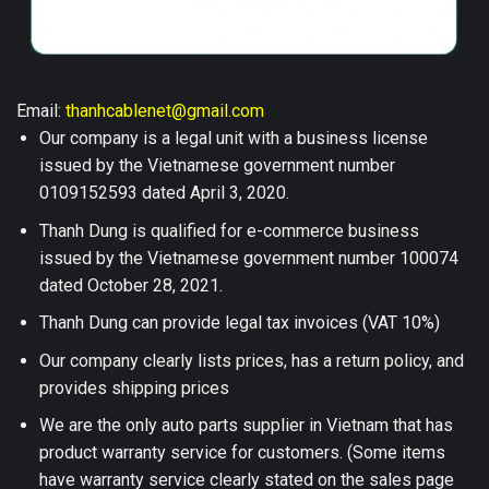
Email:
thanhcablenet@gmail.com
Our company is a legal unit with a business license
issued by the Vietnamese government number
0109152593 dated April 3, 2020.
Thanh Dung is qualified for e-commerce business
issued by the Vietnamese government number 100074
dated October 28, 2021.
Thanh Dung can provide legal tax invoices (VAT 10%)
Our company clearly lists prices, has a return policy, and
provides shipping prices
We are the only auto parts supplier in Vietnam that has
product warranty service for customers. (Some items
have warranty service clearly stated on the sales page