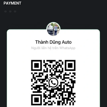
PAYMENT